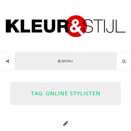
MENU
TAG:
ONLINE STYLISTEN