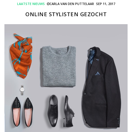
LAATSTE NIEUWS
CARLA VAN DEN PUTTELAAR
SEP 11, 2017
ONLINE STYLISTEN GEZOCHT