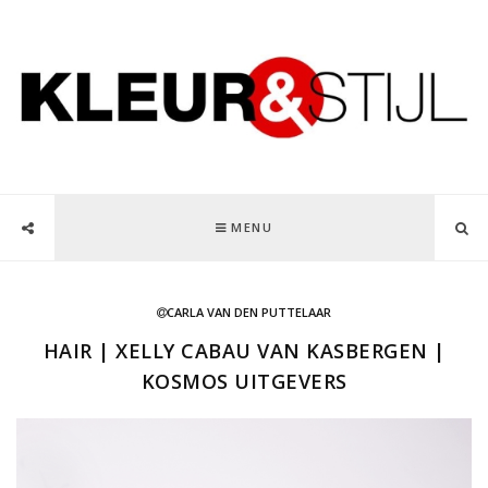
MENU
CARLA VAN DEN PUTTELAAR
HAIR | XELLY CABAU VAN KASBERGEN |
KOSMOS UITGEVERS