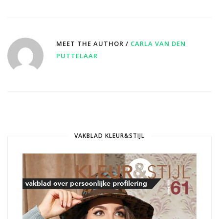
MEET THE AUTHOR /
CARLA VAN DEN
PUTTELAAR
VAKBLAD KLEUR&STIJL