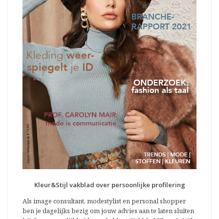
Kleur&Stijl vakblad over persoonlijke profilering
Als image consultant, modestylist en personal shopper
ben je dagelijks bezig om jouw advies aan te laten sluiten