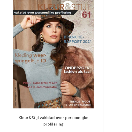
Kleur&Stijl vakblad over persoonlijke
profilering