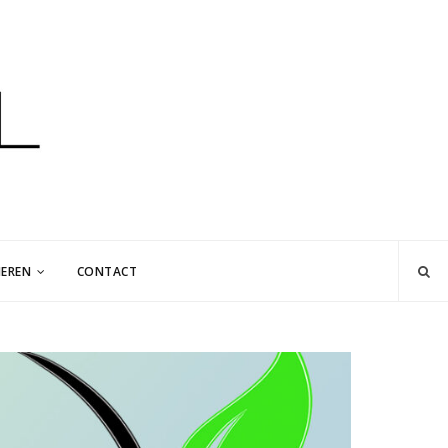
EREN
CONTACT