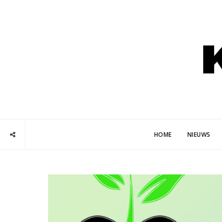
HOME
NIEUWS