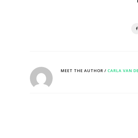
MEET THE AUTHOR /
CARLA VAN D