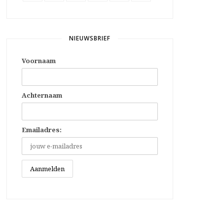
NIEUWSBRIEF
Voornaam
Achternaam
Emailadres: