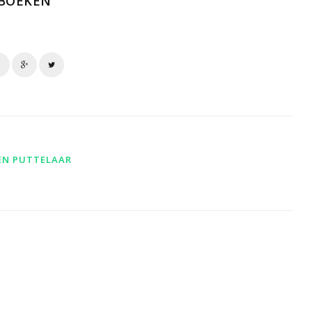
BOEKEN
EN PUTTELAAR