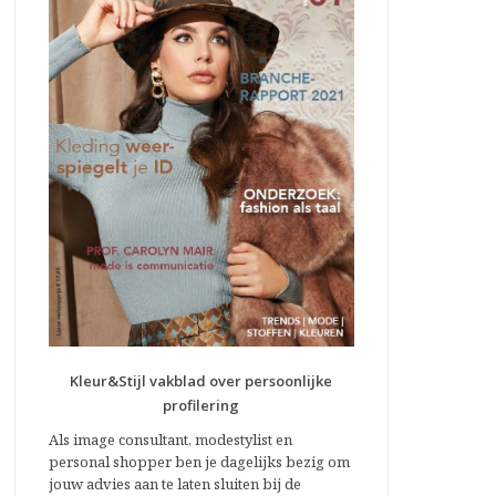
Kleur&Stijl vakblad over persoonlijke
profilering
Als image consultant, modestylist en
personal shopper ben je dagelijks bezig om
jouw advies aan te laten sluiten bij de