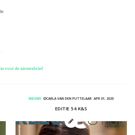
 de
NIEUWS
CARLA VAN DEN PUTTELAAR
APR 01, 2020
EDITIE 54 K&S