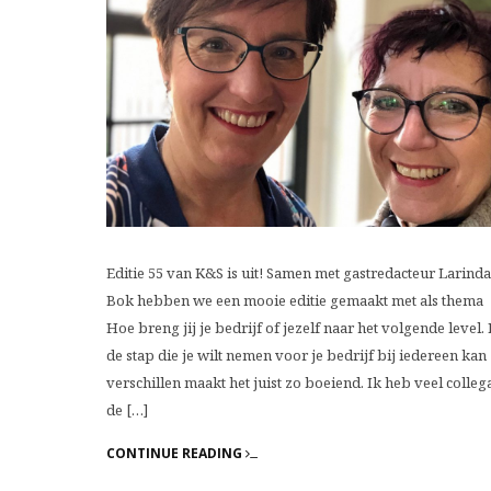
Editie 55 van K&S is uit! Samen met gastredacteur Larinda
Bok hebben we een mooie editie gemaakt met als thema
Hoe breng jij je bedrijf of jezelf naar het volgende level.
de stap die je wilt nemen voor je bedrijf bij iedereen kan
verschillen maakt het juist zo boeiend. Ik heb veel colleg
de […]
CONTINUE READING