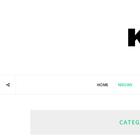
HOME
NIEUWS
CATEG