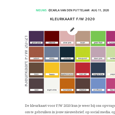
NIEUWS
CARLA VAN DEN PUTTELAAR
AUG 11, 2020
KLEURKAART F/W 2020
De kleurkaart voor F/W 2020 kun je weer bij ons opvrag
om te gebruiken in jouw nieuwsbrief, op social media, op