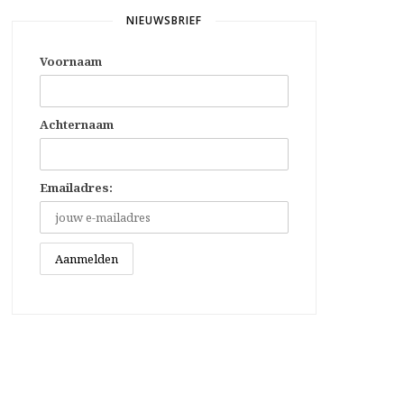
NIEUWSBRIEF
Voornaam
Achternaam
Emailadres: