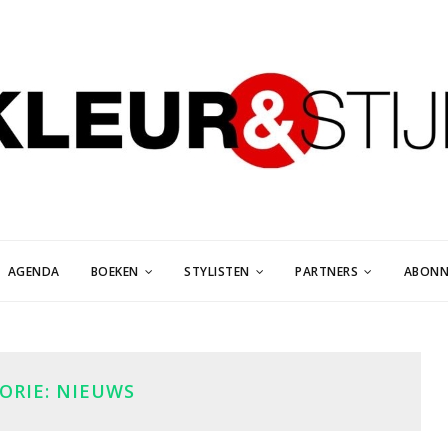
AGENDA
BOEKEN
STYLISTEN
PARTNERS
ABONN
ORIE:
NIEUWS