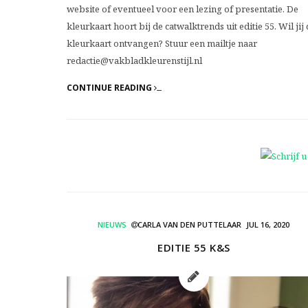
website of eventueel voor een lezing of presentatie. De
kleurkaart hoort bij de catwalktrends uit editie 55. Wil jij
kleurkaart ontvangen? Stuur een mailtje naar
redactie@vakbladkleurenstijl.nl
CONTINUE READING
NIEUWS
CARLA VAN DEN PUTTELAAR
JUL 16, 2020
EDITIE 55 K&S