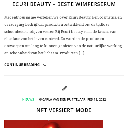
ECURI BEAUTY – BESTE WIMPERSERUM
Met enthousiasme vertellen we over Ecuri Beauty. Een cosmetica en
verzorging bedrijf dat producten ontwikkeld om de tijdloze
schoonheid te blijven vieren Bij Ecuri beauty staat de kracht van
elke fase van het leven centraal. Zo worden de producten
ontworpen om lang te kunnen genieten van de natuurlijke werking
en schoonheid van het lichaam. Producten […]
CONTINUE READING
NIEUWS
CARLA VAN DEN PUTTELAAR
FEB 18, 2022
NFT VERSIERT MODE