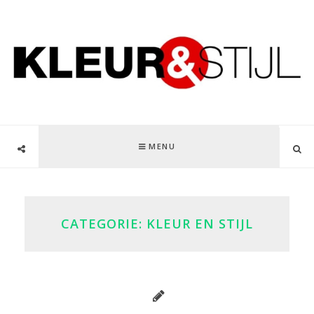
MENU
CATEGORIE:
KLEUR EN STIJL