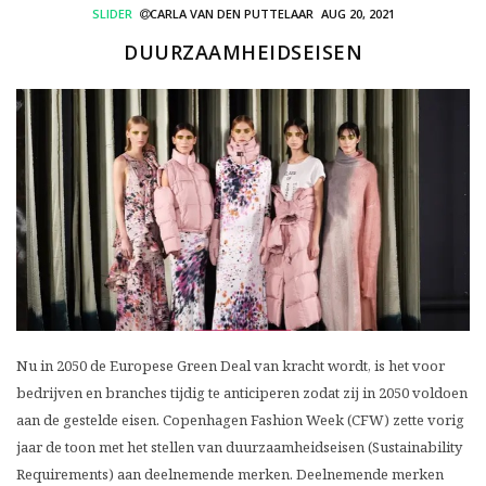
SLIDER
CARLA VAN DEN PUTTELAAR
AUG 20, 2021
DUURZAAMHEIDSEISEN
Nu in 2050 de Europese Green Deal van kracht wordt, is het voor
bedrijven en branches tijdig te anticiperen zodat zij in 2050 voldoen
aan de gestelde eisen. Copenhagen Fashion Week (CFW) zette vorig
jaar de toon met het stellen van duurzaamheidseisen (Sustainability
Requirements) aan deelnemende merken. Deelnemende merken