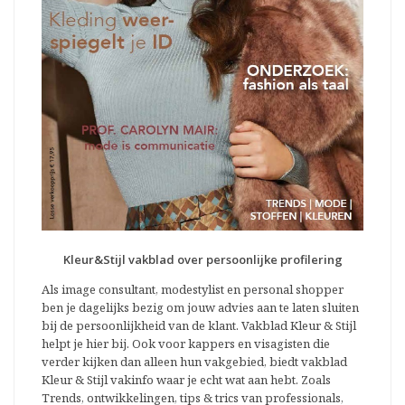
Kleur&Stijl vakblad over persoonlijke profilering
Als image consultant, modestylist en personal shopper
ben je dagelijks bezig om jouw advies aan te laten sluiten
bij de persoonlijkheid van de klant. Vakblad Kleur & Stijl
helpt je hier bij. Ook voor kappers en visagisten die
verder kijken dan alleen hun vakgebied, biedt vakblad
Kleur & Stijl vakinfo waar je echt wat aan hebt. Zoals
Trends, ontwikkelingen, tips & trics van professionals,