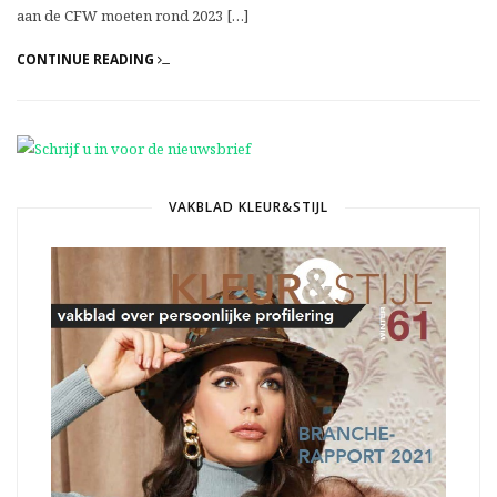
aan de CFW moeten rond 2023 […]
CONTINUE READING
VAKBLAD KLEUR&STIJL