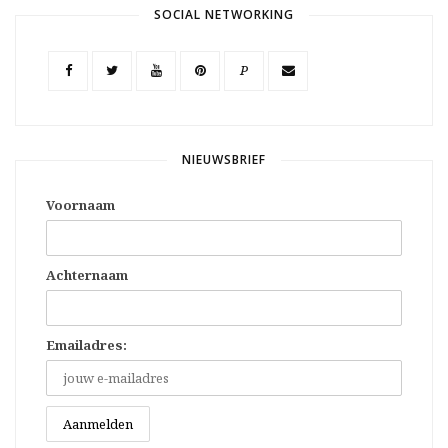
SOCIAL NETWORKING
P
NIEUWSBRIEF
Voornaam
Achternaam
Emailadres: