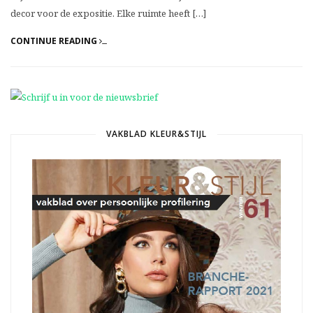
decor voor de expositie. Elke ruimte heeft […]
CONTINUE READING
VAKBLAD KLEUR&STIJL