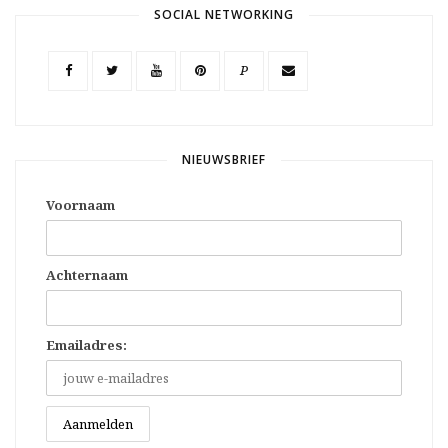
SOCIAL NETWORKING
P
NIEUWSBRIEF
Voornaam
Achternaam
Emailadres: