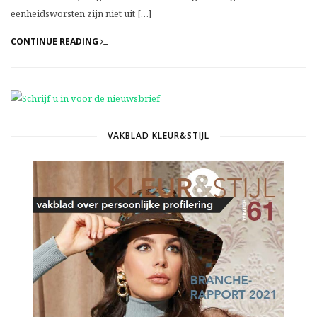
eenheidsworsten zijn niet uit […]
CONTINUE READING
VAKBLAD KLEUR&STIJL