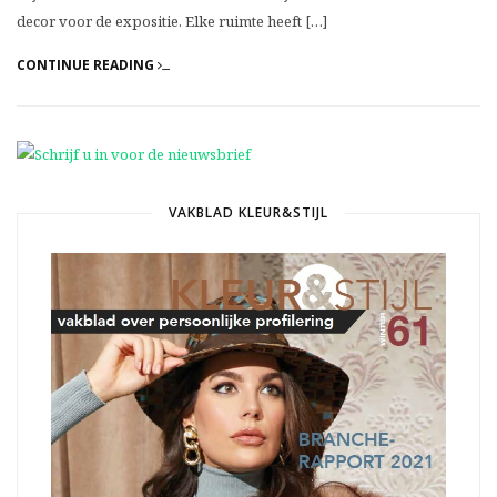
decor voor de expositie. Elke ruimte heeft […]
CONTINUE READING
VAKBLAD KLEUR&STIJL