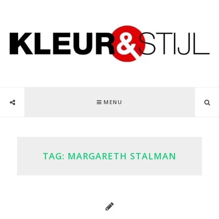
MENU
TAG:
MARGARETH STALMAN