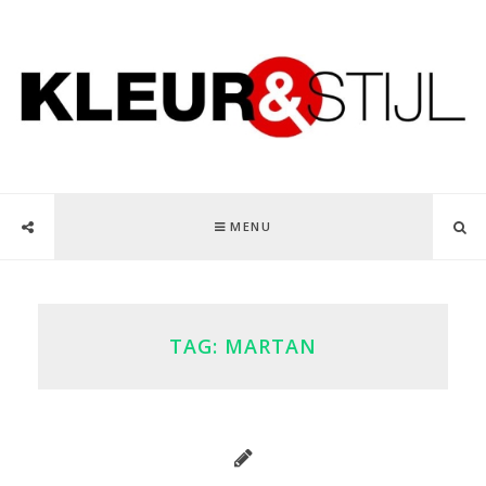
MENU
TAG:
MARTAN