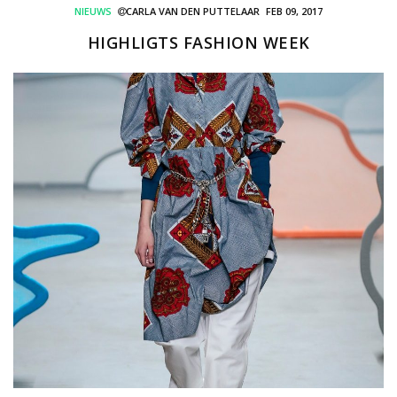
NIEUWS
CARLA VAN DEN PUTTELAAR
FEB 09, 2017
HIGHLIGTS FASHION WEEK