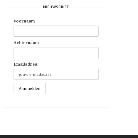
NIEUWSBRIEF
Voornaam
Achternaam
Emailadres: