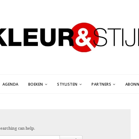
AGENDA
BOEKEN
STYLISTEN
PARTNERS
ABONN
searching can help.