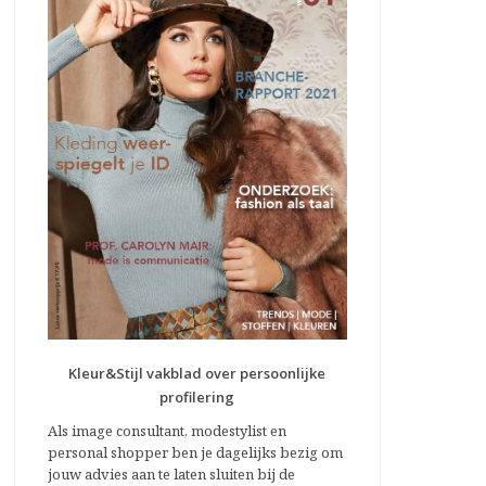
Kleur&Stijl vakblad over persoonlijke
profilering
Als image consultant, modestylist en
personal shopper ben je dagelijks bezig om
jouw advies aan te laten sluiten bij de