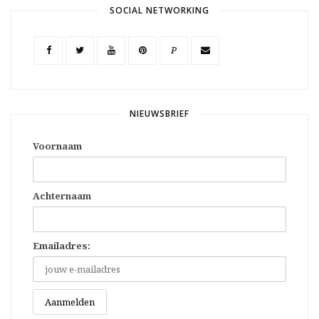
SOCIAL NETWORKING
P
NIEUWSBRIEF
Voornaam
Achternaam
Emailadres: