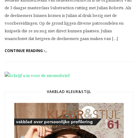
de 3 daagse masterclass Substraction cutting met Julian Roberts. Als
de deelnemers binnen komen is Julian al druk bezig met de
voorbereidingen. Op de grond liggen diverse patroondelen en
knipsels die ze nu nog niet direct kunnen plaatsen. Julian
waarschuwt dat hetgeen de deelnemers gaan maken van […]
CONTINUE READING
VAKBLAD KLEUR&STIJL