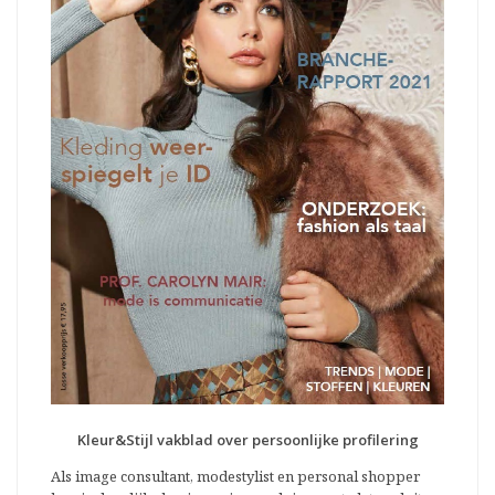
Kleur&Stijl vakblad over persoonlijke profilering
Als image consultant, modestylist en personal shopper