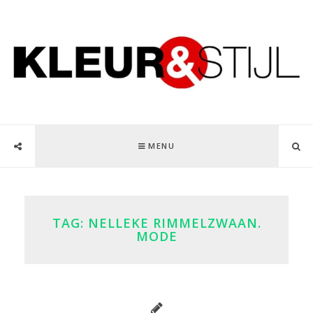
MENU
TAG:
NELLEKE RIMMELZWAAN.
MODE