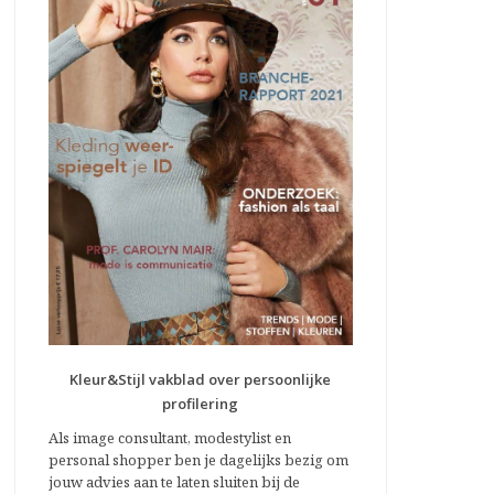
Kleur&Stijl vakblad over persoonlijke
profilering
Als image consultant, modestylist en
personal shopper ben je dagelijks bezig om
jouw advies aan te laten sluiten bij de