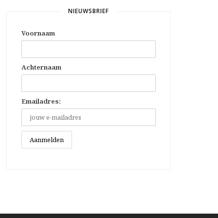
NIEUWSBRIEF
Voornaam
Achternaam
Emailadres: