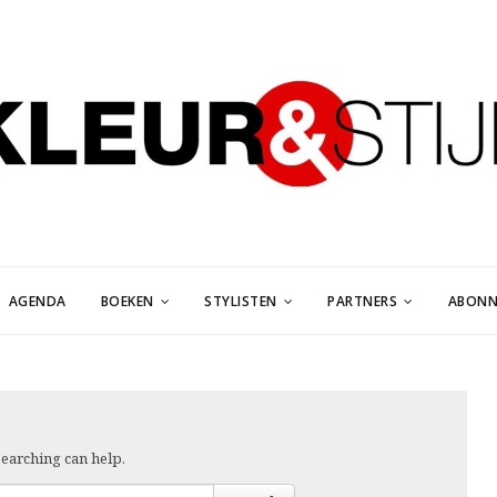
AGENDA
BOEKEN
STYLISTEN
PARTNERS
ABONN
searching can help.