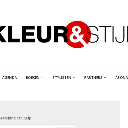
AGENDA
BOEKEN
STYLISTEN
PARTNERS
ABONN
searching can help.