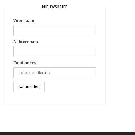
NIEUWSBRIEF
Voornaam
Achternaam
Emailadres: