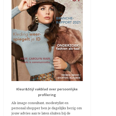
Kleur&Stijl vakblad over persoonlijke
profilering
Als image consultant, modestylist en
personal shopper ben je dagelijks bezig om
jouw advies aan te laten sluiten bij de