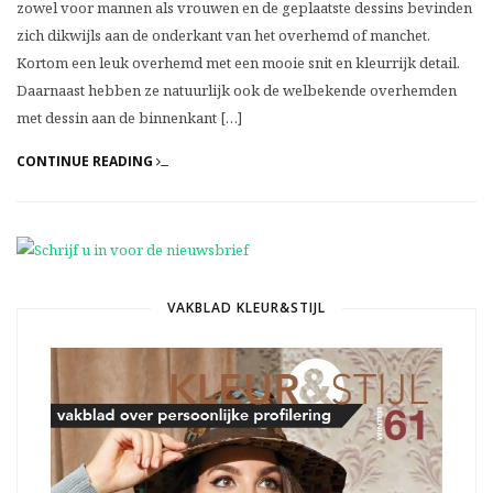
zowel voor mannen als vrouwen en de geplaatste dessins bevinden
zich dikwijls aan de onderkant van het overhemd of manchet.
Kortom een leuk overhemd met een mooie snit en kleurrijk detail.
Daarnaast hebben ze natuurlijk ook de welbekende overhemden
met dessin aan de binnenkant […]
CONTINUE READING
VAKBLAD KLEUR&STIJL