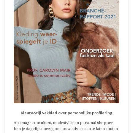
Kleur&Stijl vakblad over persoonlijke profilering
Als image consultant, modestylist en personal shopper
ben je dagelijks bezig om jouw advies aan te laten sluiten