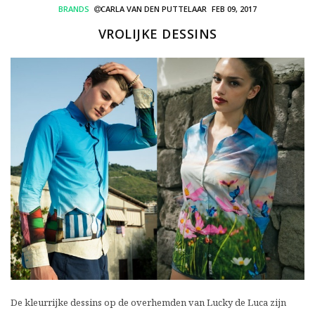
BRANDS
CARLA VAN DEN PUTTELAAR
FEB 09, 2017
VROLIJKE DESSINS
De kleurrijke dessins op de overhemden van Lucky de Luca zijn