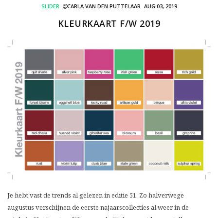
SLIDER
CARLA VAN DEN PUTTELAAR
AUG 03, 2019
KLEURKAART F/W 2019
Je hebt vast de trends al gelezen in editie 51. Zo halverwege
augustus verschijnen de eerste najaarscollecties al weer in de