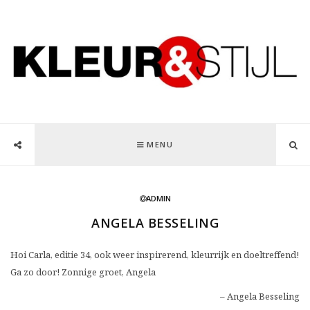
MENU
ADMIN
ANGELA BESSELING
Hoi Carla, editie 34, ook weer inspirerend, kleurrijk en doeltreffend!
Ga zo door! Zonnige groet, Angela
Angela Besseling