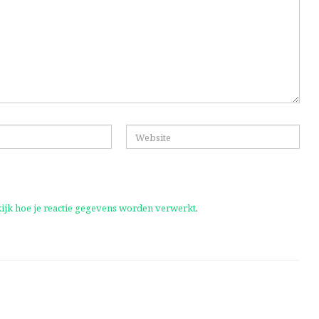
ijk hoe je reactie gegevens worden verwerkt
.