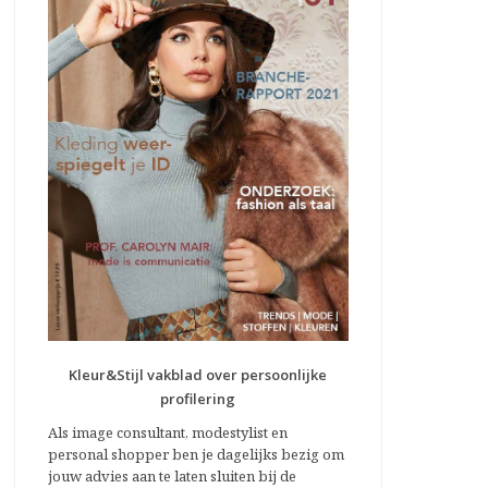
Kleur&Stijl vakblad over persoonlijke
profilering
Als image consultant, modestylist en
personal shopper ben je dagelijks bezig om
jouw advies aan te laten sluiten bij de