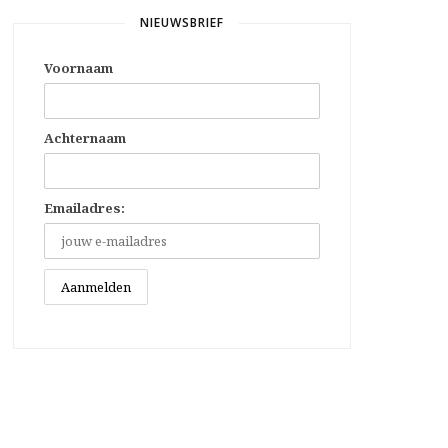
NIEUWSBRIEF
Voornaam
Achternaam
Emailadres: