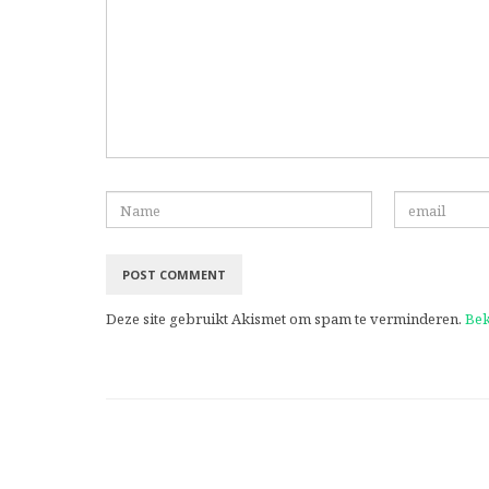
Deze site gebruikt Akismet om spam te verminderen.
Bek