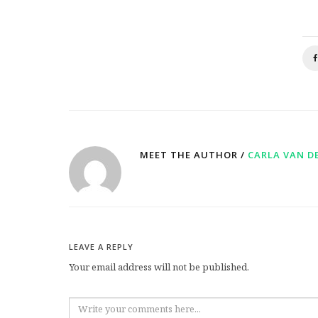
MEET THE AUTHOR /
CARLA VAN D
LEAVE A REPLY
Your email address will not be published.