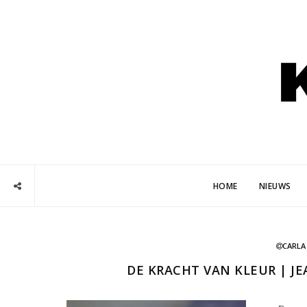
HOME
NIEUWS
CARLA
DE KRACHT VAN KLEUR | JE