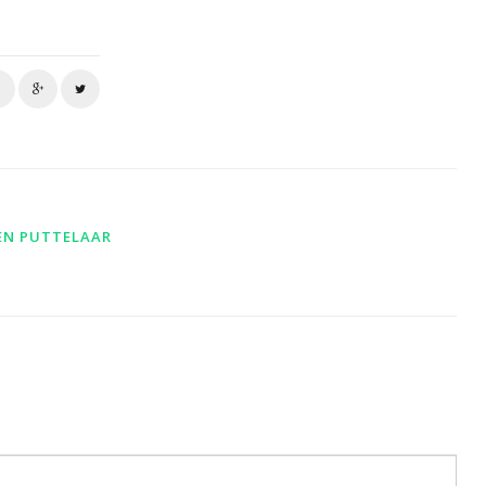
EN PUTTELAAR