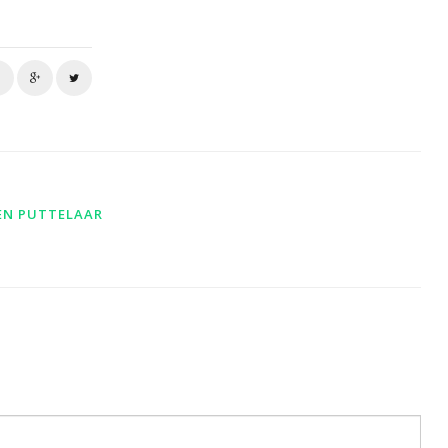
EN PUTTELAAR