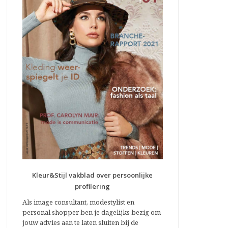
Kleur&Stijl vakblad over persoonlijke
profilering
Als image consultant, modestylist en
personal shopper ben je dagelijks bezig om
jouw advies aan te laten sluiten bij de