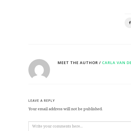
MEET THE AUTHOR /
CARLA VAN D
LEAVE A REPLY
Your email address will not be published.