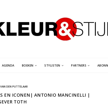
AGENDA
BOEKEN
STYLISTEN
PARTNERS
ABONN
 VAN DEN PUTTELAAR
RS EN ICONEN| ANTONIO MANCINELLI |
GEVER TOTH