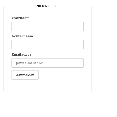
NIEUWSBRIEF
Voornaam
Achternaam
Emailadres: