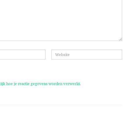
ijk hoe je reactie gegevens worden verwerkt
.