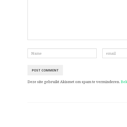
Deze site gebruikt Akismet om spam te verminderen.
Bek