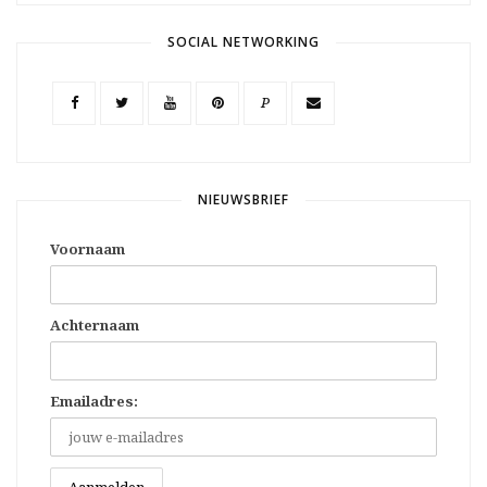
SOCIAL NETWORKING
P
NIEUWSBRIEF
Voornaam
Achternaam
Emailadres: