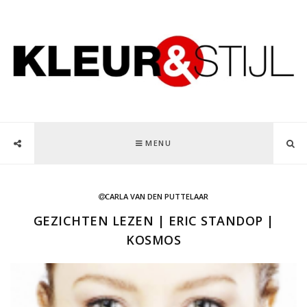
MENU
CARLA VAN DEN PUTTELAAR
GEZICHTEN LEZEN | ERIC STANDOP |
KOSMOS