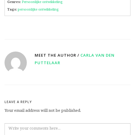
Genres:
Persoonlijke ontwikkeling
Tags:
persoonlijke ontwikkeling
MEET THE AUTHOR /
CARLA VAN DEN
PUTTELAAR
LEAVE A REPLY
Your email address will not be published.