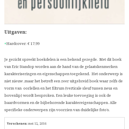
Uitgaven:
Hardcover
:
€ 17,99
Je gezicht spreekt boekdelen is een bekend gezegde. Met dit boek
van Eric Standop worden aan de hand van de gelaatskenmerken
karakteriseringen en eigenschappen toegekend. Het onderwerp is
niet nieuw ,maar het betreft een zeer uitgebreid boek waar zelfs de
vorm van oorlellen en het filtrum (verticale sleuf tussen neus en
bovenlip) wordt besproken. Een leuke toevoeging is ook de
baardvormen en de bijbehorende karaktereigenschappen. Alle
specifieke onderwerpen zijn voorzien van duidelijke foto’s.
Verschenen:
mei 12, 2016