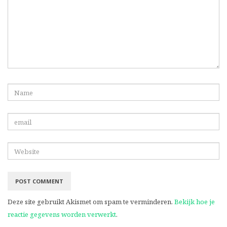
Deze site gebruikt Akismet om spam te verminderen.
Bekijk hoe je
reactie gegevens worden verwerkt
.