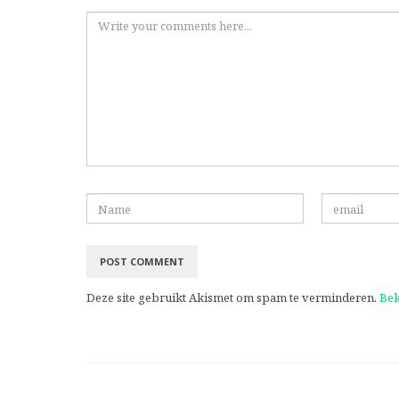
Deze site gebruikt Akismet om spam te verminderen.
Bek