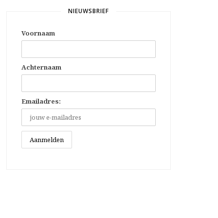
NIEUWSBRIEF
Voornaam
Achternaam
Emailadres: