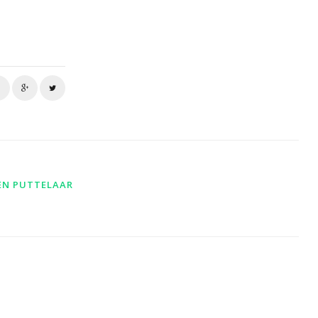
EN PUTTELAAR