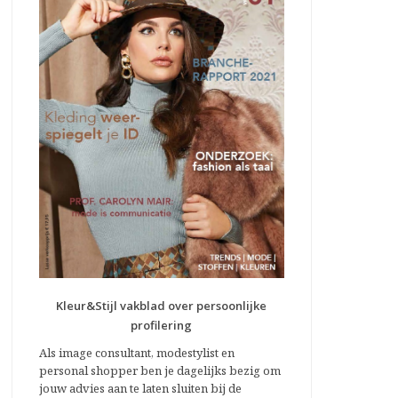
Kleur&Stijl vakblad over persoonlijke
profilering
Als image consultant, modestylist en
personal shopper ben je dagelijks bezig om
jouw advies aan te laten sluiten bij de