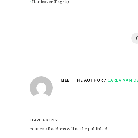
Hardcover
(Engels)
MEET THE AUTHOR /
CARLA VAN D
LEAVE A REPLY
Your email address will not be published.