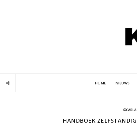
HOME
NIEUWS
CARLA
HANDBOEK ZELFSTANDIGE