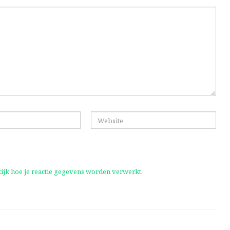
ijk hoe je reactie gegevens worden verwerkt
.