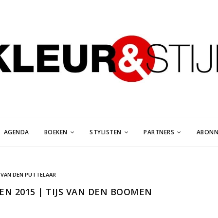
AGENDA
BOEKEN
STYLISTEN
PARTNERS
ABONN
 VAN DEN PUTTELAAR
N 2015 | TIJS VAN DEN BOOMEN