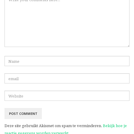
Deze site gebruikt Akismet om spam te verminderen.
Bekijk hoe je
reactie gegevens worden verwerkt
.