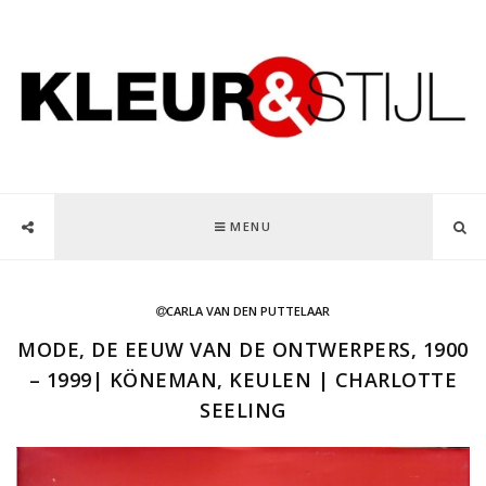
MENU
CARLA VAN DEN PUTTELAAR
MODE, DE EEUW VAN DE ONTWERPERS, 1900
– 1999| KÖNEMAN, KEULEN | CHARLOTTE
SEELING