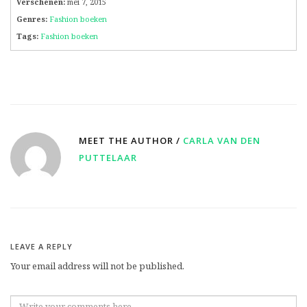
Verschenen:
mei 7, 2015
Genres:
Fashion boeken
Tags:
Fashion boeken
MEET THE AUTHOR /
CARLA VAN DEN
PUTTELAAR
LEAVE A REPLY
Your email address will not be published.