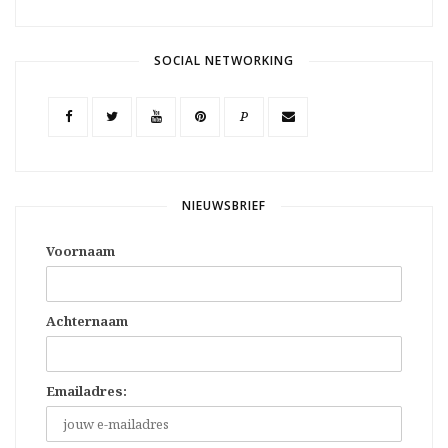
SOCIAL NETWORKING
P
NIEUWSBRIEF
Voornaam
Achternaam
Emailadres: