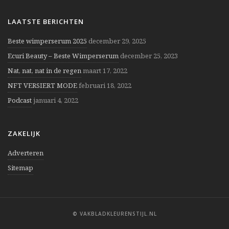
LAATSTE BERICHTEN
Beste wimperserum 2025
december 29, 2025
Ecuri Beauty – Beste Wimperserum
december 25, 2023
Nat, nat, nat in de regen
maart 17, 2022
NFT VERSIERT MODE
februari 18, 2022
Podcast
januari 4, 2022
ZAKELIJK
Adverteren
Sitemap
© VAKBLADKLEURENSTIJL.NL