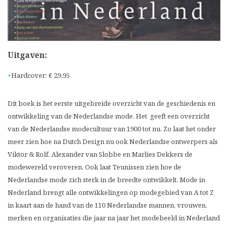
Uitgaven:
Hardcover
:
€ 29,95
Dit boek is het eerste uitgebreide overzicht van de geschiedenis en
ontwikkeling van de Nederlandse mode. Het geeft een overzicht
van de Nederlandse modecultuur van 1900 tot nu. Zo laat het onder
meer zien hoe na Dutch Design nu ook Nederlandse ontwerpers als
Viktor & Rolf, Alexander van Slobbe en Marlies Dekkers de
modewereld veroveren. Ook laat Teunissen zien hoe de
Nederlandse mode zich sterk in de breedte ontwikkelt. Mode in
Nederland brengt alle ontwikkelingen op modegebied van A tot Z
in kaart aan de hand van de 110 Nederlandse mannen, vrouwen,
merken en organisaties die jaar na jaar het modebeeld in Nederland