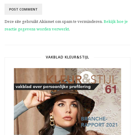
Deze site gebruikt Akismet om spam te verminderen.
Bekijk hoe je
reactie gegevens worden verwerkt
.
VAKBLAD KLEUR&STIJL