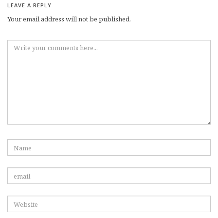
LEAVE A REPLY
Your email address will not be published.