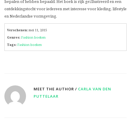
bepalen of hebben bepaald. Het boek is rijk geïllustreerd en een
ontdekkingstocht voor iedereen met interesse voor kleding, lifestyle
en Nederlandse vormgeving.
Verschenen:
mei 11, 2015
Genres:
Fashion boeken
Tags:
Fashion boeken
MEET THE AUTHOR /
CARLA VAN DEN
PUTTELAAR