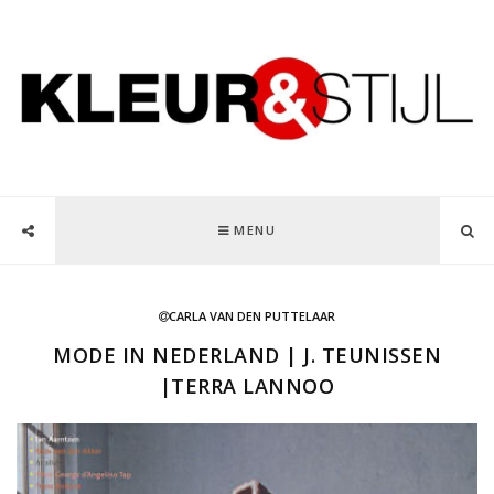
MENU
CARLA VAN DEN PUTTELAAR
MODE IN NEDERLAND | J. TEUNISSEN
|TERRA LANNOO