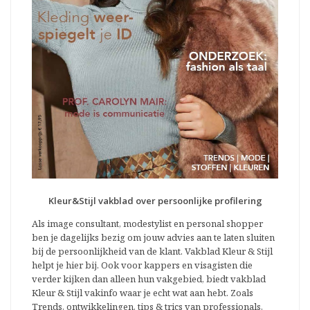
Kleur&Stijl vakblad over persoonlijke profilering
Als image consultant, modestylist en personal shopper
ben je dagelijks bezig om jouw advies aan te laten sluiten
bij de persoonlijkheid van de klant. Vakblad Kleur & Stijl
helpt je hier bij. Ook voor kappers en visagisten die
verder kijken dan alleen hun vakgebied, biedt vakblad
Kleur & Stijl vakinfo waar je echt wat aan hebt. Zoals
Trends, ontwikkelingen, tips & trics van professionals,