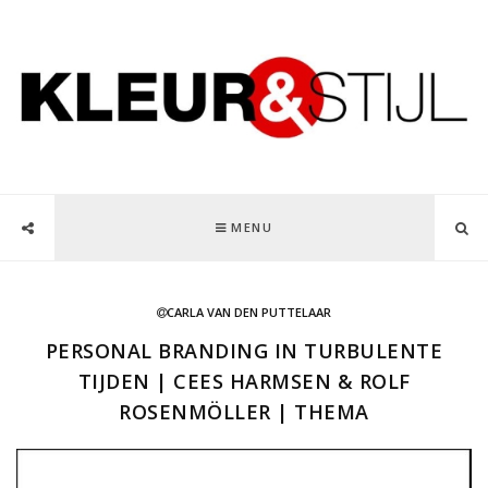
MENU
CARLA VAN DEN PUTTELAAR
PERSONAL BRANDING IN TURBULENTE
TIJDEN | CEES HARMSEN & ROLF
ROSENMÖLLER | THEMA