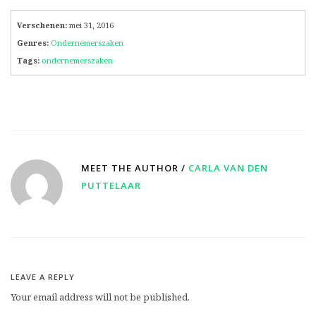
Verschenen:
mei 31, 2016
Genres:
Ondernemerszaken
Tags:
ondernemerszaken
MEET THE AUTHOR /
CARLA VAN DEN
PUTTELAAR
LEAVE A REPLY
Your email address will not be published.