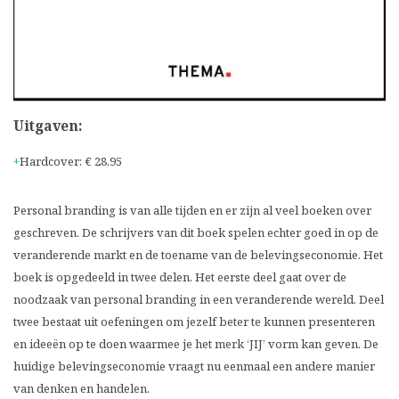
Uitgaven:
Hardcover
:
€ 28,95
Personal branding is van alle tijden en er zijn al veel boeken over
geschreven. De schrijvers van dit boek spelen echter goed in op de
veranderende markt en de toename van de belevingseconomie. Het
boek is opgedeeld in twee delen. Het eerste deel gaat over de
noodzaak van personal branding in een veranderende wereld. Deel
twee bestaat uit oefeningen om jezelf beter te kunnen presenteren
en ideeën op te doen waarmee je het merk ‘JIJ’ vorm kan geven. De
huidige belevingseconomie vraagt nu eenmaal een andere manier
van denken en handelen.