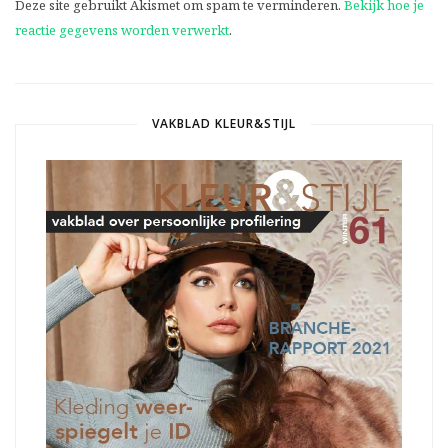
Deze site gebruikt Akismet om spam te verminderen.
Bekijk hoe je
reactie gegevens worden verwerkt
.
VAKBLAD KLEUR&STIJL