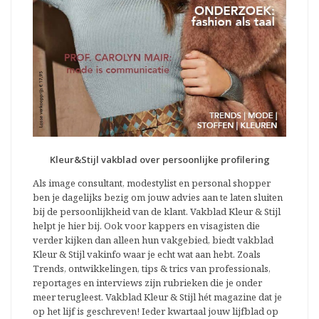
Kleur&Stijl vakblad over persoonlijke profilering
Als image consultant, modestylist en personal shopper
ben je dagelijks bezig om jouw advies aan te laten sluiten
bij de persoonlijkheid van de klant. Vakblad Kleur & Stijl
helpt je hier bij. Ook voor kappers en visagisten die
verder kijken dan alleen hun vakgebied, biedt vakblad
Kleur & Stijl vakinfo waar je echt wat aan hebt. Zoals
Trends, ontwikkelingen, tips & trics van professionals,
reportages en interviews zijn rubrieken die je onder
meer terugleest. Vakblad Kleur & Stijl hét magazine dat je
op het lijf is geschreven! Ieder kwartaal jouw lijfblad op