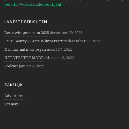
redactie@vakbladkleurenstijl.nl
LAATSTE BERICHTEN
Beste wimperserum 2025
december 29, 2025
Ecuri Beauty – Beste Wimperserum
december 25, 2023
Nat, nat, nat in de regen
maart 17, 2022
NFT VERSIERT MODE
februari 18, 2022
Podcast
januari 4, 2022
ZAKELIJK
Adverteren
Sitemap