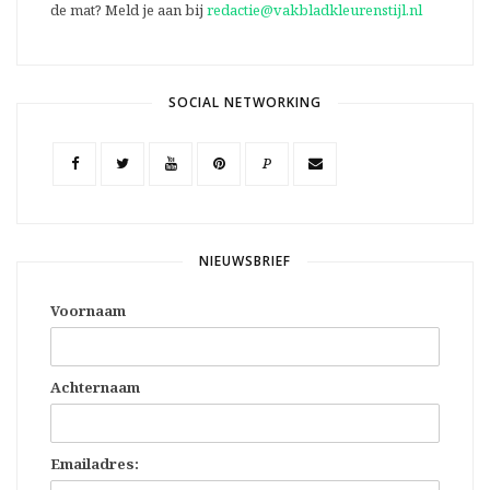
de mat? Meld je aan bij
redactie@vakbladkleurenstijl.nl
SOCIAL NETWORKING
P
NIEUWSBRIEF
Voornaam
Achternaam
Emailadres: