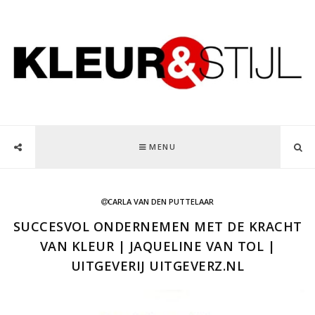
MENU
CARLA VAN DEN PUTTELAAR
SUCCESVOL ONDERNEMEN MET DE KRACHT
VAN KLEUR | JAQUELINE VAN TOL |
UITGEVERIJ UITGEVERZ.NL