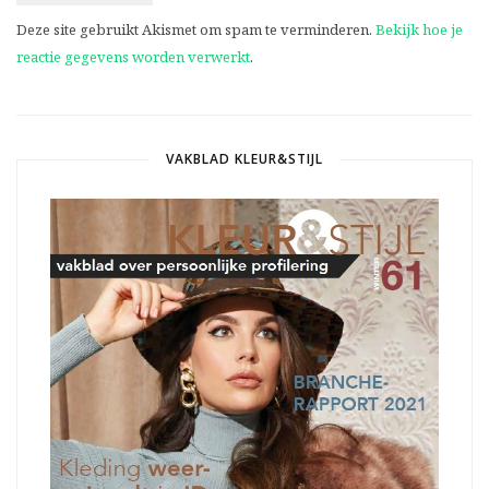
Deze site gebruikt Akismet om spam te verminderen.
Bekijk hoe je
reactie gegevens worden verwerkt
.
VAKBLAD KLEUR&STIJL