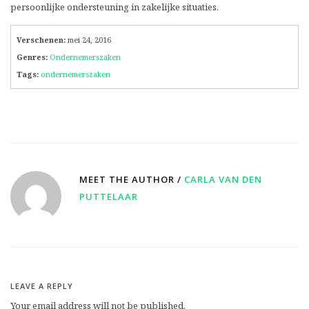
persoonlijke ondersteuning in zakelijke situaties.
Verschenen:
mei 24, 2016
Genres:
Ondernemerszaken
Tags:
ondernemerszaken
MEET THE AUTHOR /
CARLA VAN DEN
PUTTELAAR
LEAVE A REPLY
Your email address will not be published.