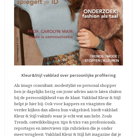
Kleur&Stijl vakblad over persoonlijke profilering
Als image consultant, modestylist en personal shopper
ben je dagelijks bezig om jouw advies aan te laten sluiten
bij de persoonlijkheid van de klant. Vakblad Kleur & Stijl
helpt je hier bij. Ook voor kappers en visagisten die
verder kijken dan alleen hun vakgebied, biedt vakblad
Kleur & Stijl vakinfo waar je echt wat aan hebt. Zoals
Trends, ontwikkelingen, tips & trics van professionals,
reportages en interviews zijn rubrieken die je onder
meer terugleest. Vakblad Kleur & Stijl hét magazine dat je