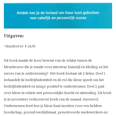
Uitgaven:
Hardcover
:
€ 24,95
Dit boek maakt de lezer bewust van de relatie tussen de
kleurkeuzes die je maakt voor interieur, huisstijl en kleding en het
succes van je onderneming? Het boek bestaat uit 2 delen. Deel 1
behandelt de bedrijfsidentiteit en de rol die kleur speelt om het
bedrijfsidentiteit en imago positief te ondersteunen. Deel 2 gaat
over kleur in relatie met persoonlijke kracht en uitstraling. Dit boek
is in november verkozen tot boek van de maand. Succesvol
Ondernemen leert hoe je kleur kunt inzetten voor een heldere
boodschap, gezond werkklimaat, gemotiveerde medewerkers en