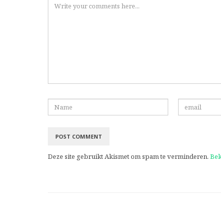
Deze site gebruikt Akismet om spam te verminderen.
Bek