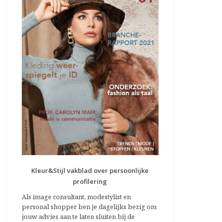
Kleur&Stijl vakblad over persoonlijke
profilering
Als image consultant, modestylist en
personal shopper ben je dagelijks bezig om
jouw advies aan te laten sluiten bij de