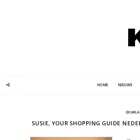
HOME
NIEUWS
CARLA
SUSIE, YOUR SHOPPING GUIDE NEDER