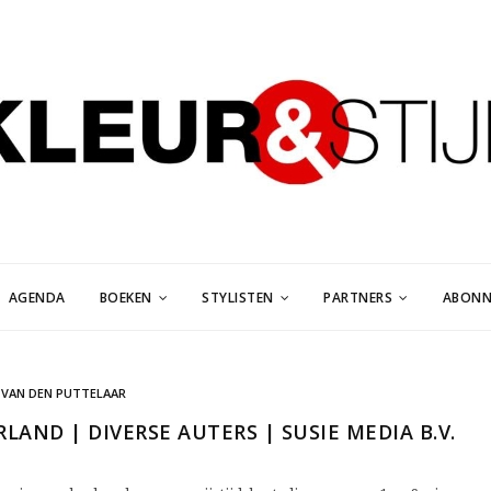
AGENDA
BOEKEN
STYLISTEN
PARTNERS
ABONN
 VAN DEN PUTTELAAR
LAND | DIVERSE AUTERS | SUSIE MEDIA B.V.