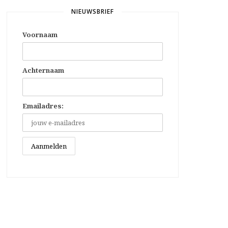
NIEUWSBRIEF
Voornaam
Achternaam
Emailadres: