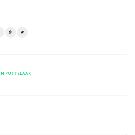
EN PUTTELAAR