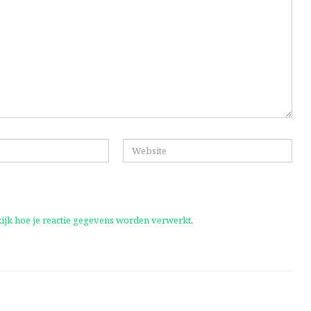
ijk hoe je reactie gegevens worden verwerkt
.