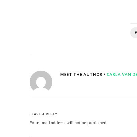
MEET THE AUTHOR /
CARLA VAN D
LEAVE A REPLY
Your email address will not be published.