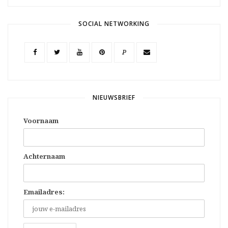
SOCIAL NETWORKING
P
NIEUWSBRIEF
Voornaam
Achternaam
Emailadres: