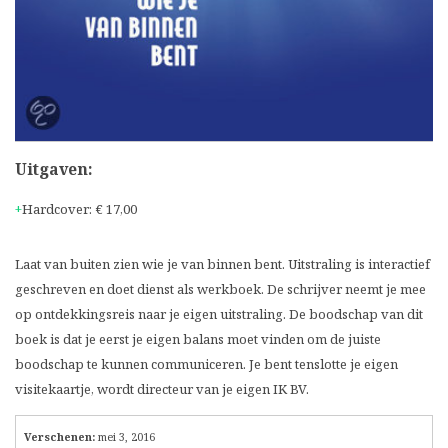
Uitgaven:
Hardcover
:
€ 17,00
Laat van buiten zien wie je van binnen bent. Uitstraling is interactief
geschreven en doet dienst als werkboek. De schrijver neemt je mee
op ontdekkingsreis naar je eigen uitstraling. De boodschap van dit
boek is dat je eerst je eigen balans moet vinden om de juiste
boodschap te kunnen communiceren. Je bent tenslotte je eigen
visitekaartje, wordt directeur van je eigen IK BV.
Verschenen:
mei 3, 2016