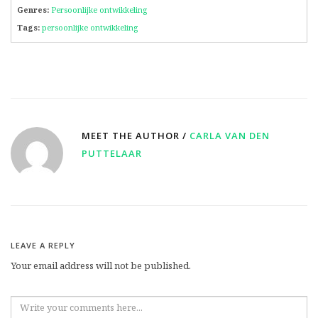
Genres:
Persoonlijke ontwikkeling
Tags:
persoonlijke ontwikkeling
MEET THE AUTHOR /
CARLA VAN DEN
PUTTELAAR
LEAVE A REPLY
Your email address will not be published.