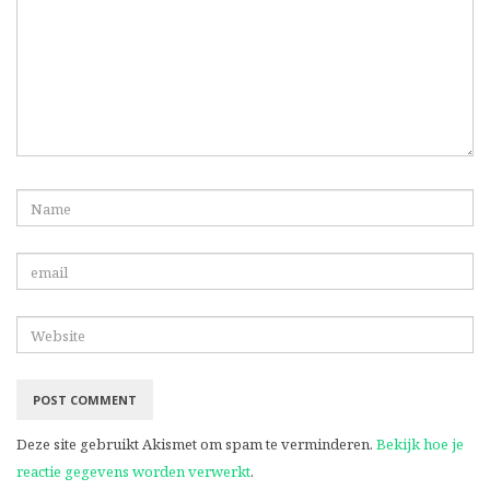
Deze site gebruikt Akismet om spam te verminderen.
Bekijk hoe je
reactie gegevens worden verwerkt
.