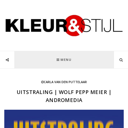
MENU
CARLA VAN DEN PUTTELAAR
UITSTRALING | WOLF PEPP MEIER |
ANDROMEDIA