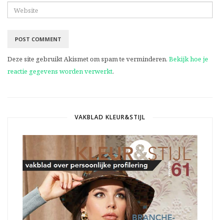
Deze site gebruikt Akismet om spam te verminderen.
Bekijk hoe je
reactie gegevens worden verwerkt
.
VAKBLAD KLEUR&STIJL