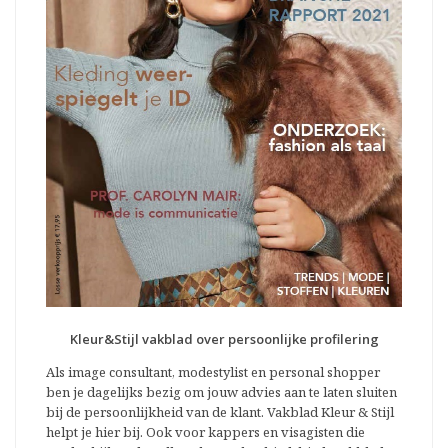
Kleur&Stijl vakblad over persoonlijke profilering
Als image consultant, modestylist en personal shopper
ben je dagelijks bezig om jouw advies aan te laten sluiten
bij de persoonlijkheid van de klant. Vakblad Kleur & Stijl
helpt je hier bij. Ook voor kappers en visagisten die