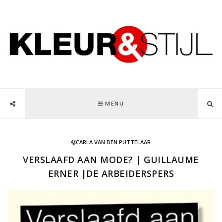
MENU
CARLA VAN DEN PUTTELAAR
VERSLAAFD AAN MODE? | GUILLAUME
ERNER |DE ARBEIDERSPERS