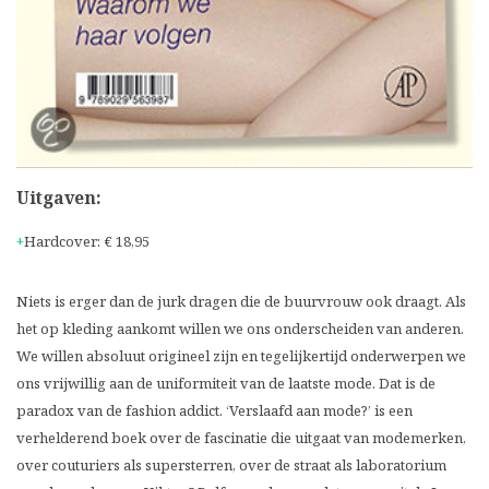
Uitgaven:
Hardcover
:
€ 18,95
Niets is erger dan de jurk dragen die de buurvrouw ook draagt. Als
het op kleding aankomt willen we ons onderscheiden van anderen.
We willen absoluut origineel zijn en tegelijkertijd onderwerpen we
ons vrijwillig aan de uniformiteit van de laatste mode. Dat is de
paradox van de fashion addict. ‘Verslaafd aan mode?’ is een
verhelderend boek over de fascinatie die uitgaat van modemerken,
over couturiers als supersterren, over de straat als laboratorium