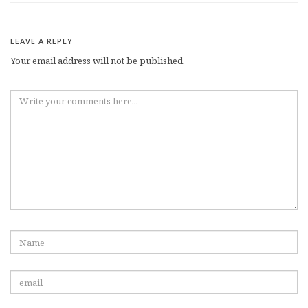
LEAVE A REPLY
Your email address will not be published.