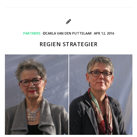
PARTNERS
CARLA VAN DEN PUTTELAAR
APR 12, 2016
REGIEN STRATEGIER