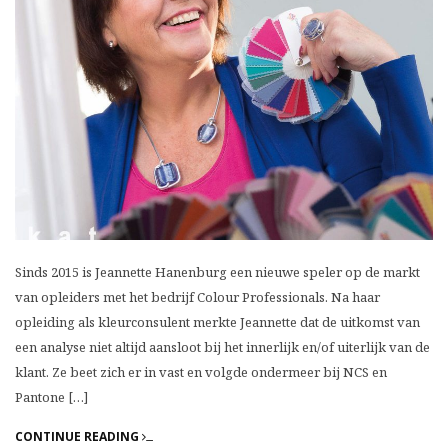
Sinds 2015 is Jeannette Hanenburg een nieuwe speler op de markt
van opleiders met het bedrijf Colour Professionals. Na haar
opleiding als kleurconsulent merkte Jeannette dat de uitkomst van
een analyse niet altijd aansloot bij het innerlijk en/of uiterlijk van de
klant. Ze beet zich er in vast en volgde ondermeer bij NCS en
Pantone […]
CONTINUE READING