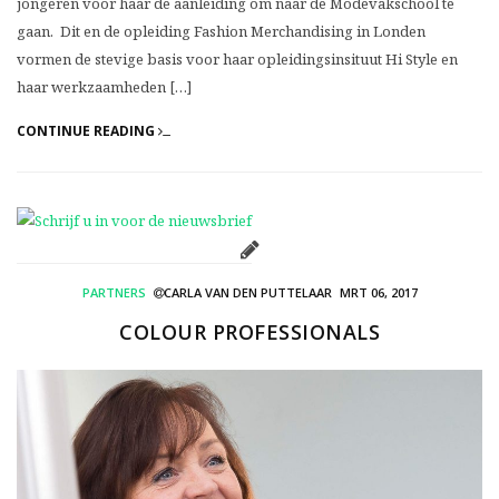
jongeren voor haar de aanleiding om naar de Modevakschool te
gaan. Dit en de opleiding Fashion Merchandising in Londen
vormen de stevige basis voor haar opleidingsinsituut Hi Style en
haar werkzaamheden […]
CONTINUE READING
PARTNERS
CARLA VAN DEN PUTTELAAR
MRT 06, 2017
COLOUR PROFESSIONALS