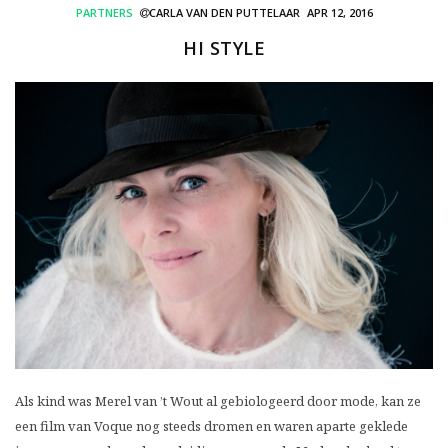
PARTNERS
CARLA VAN DEN PUTTELAAR
APR 12, 2016
HI STYLE
Als kind was Merel van ’t Wout al gebiologeerd door mode, kan ze
een film van Voque nog steeds dromen en waren aparte geklede