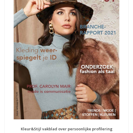
Kleur&Stijl vakblad over persoonlijke profilering