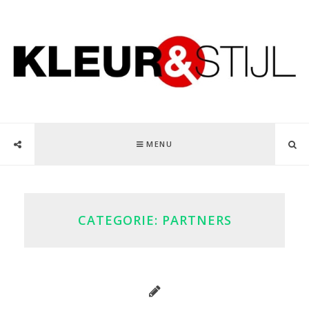
MENU
CATEGORIE:
PARTNERS