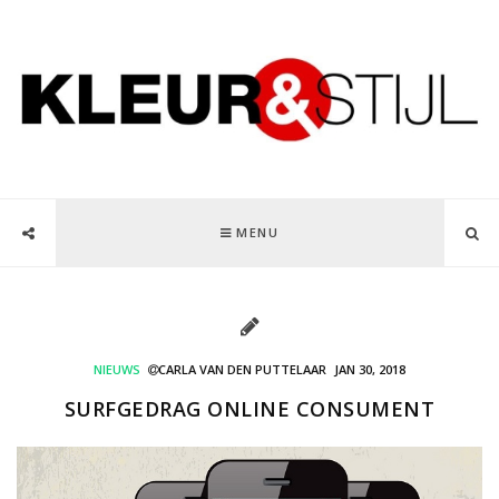
MENU
NIEUWS
CARLA VAN DEN PUTTELAAR
JAN 30, 2018
SURFGEDRAG ONLINE CONSUMENT