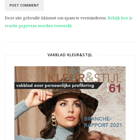
Deze site gebruikt Akismet om spam te verminderen.
Bekijk hoe je
reactie gegevens worden verwerkt
.
VAKBLAD KLEUR&STIJL