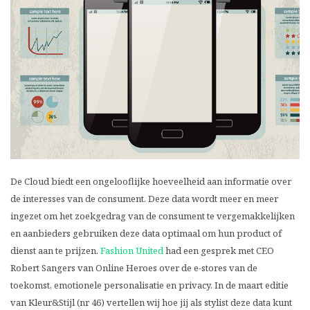
De Cloud biedt een ongelooflijke hoeveelheid aan informatie over
de interesses van de consument. Deze data wordt meer en meer
ingezet om het zoekgedrag van de consument te vergemakkelijken
en aanbieders gebruiken deze data optimaal om hun product of
dienst aan te prijzen.
Fashion United
had een gesprek met CEO
Robert Sangers van Online Heroes over de e-stores van de
toekomst, emotionele personalisatie en privacy. In de maart editie
van Kleur&Stijl (nr 46) vertellen wij hoe jij als stylist deze data kunt