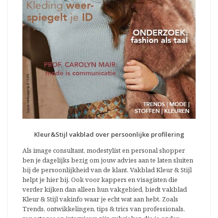
Kleur&Stijl vakblad over persoonlijke profilering
Als image consultant, modestylist en personal shopper
ben je dagelijks bezig om jouw advies aan te laten sluiten
bij de persoonlijkheid van de klant. Vakblad Kleur & Stijl
helpt je hier bij. Ook voor kappers en visagisten die
verder kijken dan alleen hun vakgebied, biedt vakblad
Kleur & Stijl vakinfo waar je echt wat aan hebt. Zoals
Trends, ontwikkelingen, tips & trics van professionals,