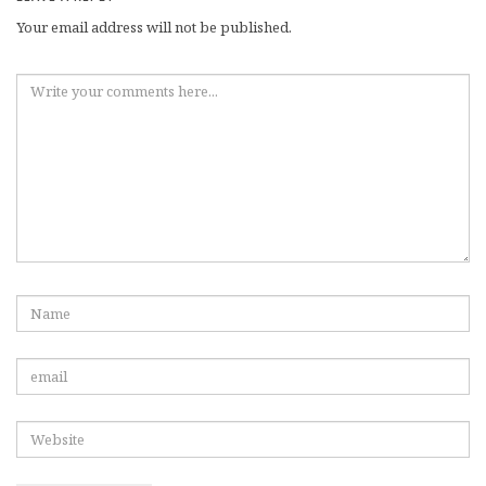
Your email address will not be published.