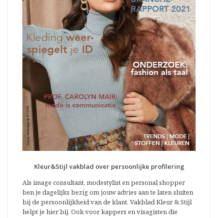
Kleur&Stijl vakblad over persoonlijke profilering
Als image consultant, modestylist en personal shopper
ben je dagelijks bezig om jouw advies aan te laten sluiten
bij de persoonlijkheid van de klant. Vakblad Kleur & Stijl
helpt je hier bij. Ook voor kappers en visagisten die