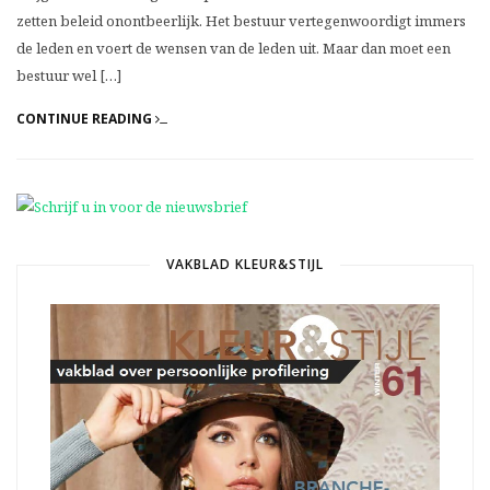
zetten beleid onontbeerlijk. Het bestuur vertegenwoordigt immers
de leden en voert de wensen van de leden uit. Maar dan moet een
bestuur wel […]
CONTINUE READING
VAKBLAD KLEUR&STIJL