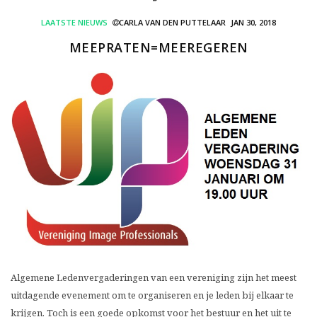
LAATSTE NIEUWS
CARLA VAN DEN PUTTELAAR
JAN 30, 2018
MEEPRATEN=MEEREGEREN
Algemene Ledenvergaderingen van een vereniging zijn het meest
uitdagende evenement om te organiseren en je leden bij elkaar te
krijgen. Toch is een goede opkomst voor het bestuur en het uit te