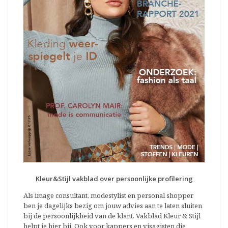
Kleur&Stijl vakblad over persoonlijke profilering
Als image consultant, modestylist en personal shopper
ben je dagelijks bezig om jouw advies aan te laten sluiten
bij de persoonlijkheid van de klant. Vakblad Kleur & Stijl
helpt je hier bij. Ook voor kappers en visagisten die