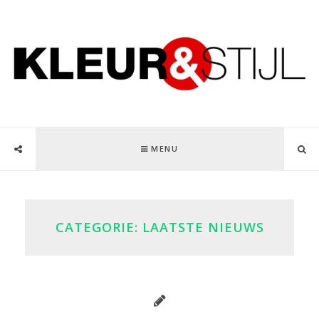
MENU
CATEGORIE:
LAATSTE NIEUWS