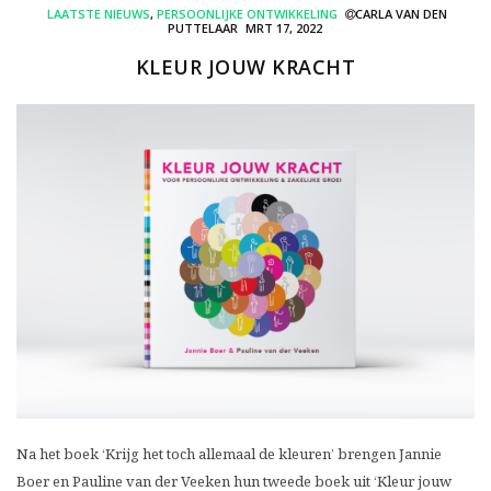
LAATSTE NIEUWS
,
PERSOONLIJKE ONTWIKKELING
CARLA VAN DEN
PUTTELAAR
MRT 17, 2022
KLEUR JOUW KRACHT
Na het boek ‘Krijg het toch allemaal de kleuren’ brengen Jannie
Boer en Pauline van der Veeken hun tweede boek uit ‘Kleur jouw