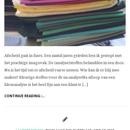
Afscheid gaat in fases. Een aantal jaren geleden ben ik gestopt met
het prachtige imagovak. De (analyse)stoffen belandden in een doos.
Nu is het tijd om er afscheid van te nemen. Wie kan ik er blij mee
maken? Kleurige stoffen voor de na-analyseNa afloop van een
kleuranalyse is het heel fijn aan een klant te […]
CONTINUE READING