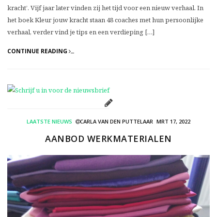
kracht’. Vijf jaar later vinden zij het tijd voor een nieuw verhaal. In
het boek Kleur jouw kracht staan 48 coaches met hun persoonlijke
verhaal, verder vind je tips en een verdieping […]
CONTINUE READING
LAATSTE NIEUWS
CARLA VAN DEN PUTTELAAR
MRT 17, 2022
AANBOD WERKMATERIALEN