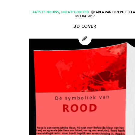
LAATSTE NIEUWS
,
UNCATEGORIZED
CARLA VAN DEN PUTTEL
MEI 04, 2017
3D COVER