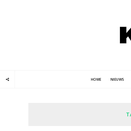
HOME
NIEUWS
T