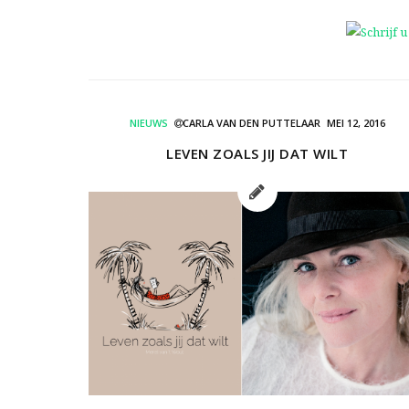
NIEUWS
CARLA VAN DEN PUTTELAAR
MEI 12, 2016
LEVEN ZOALS JIJ DAT WILT