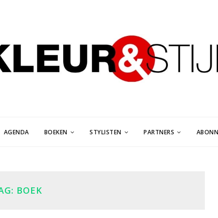
AGENDA
BOEKEN
STYLISTEN
PARTNERS
ABONN
AG:
BOEK