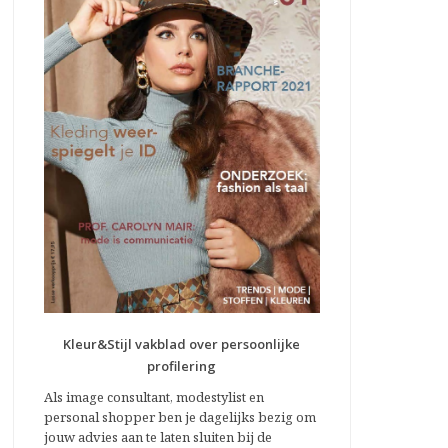
Kleur&Stijl vakblad over persoonlijke
profilering
Als image consultant, modestylist en
personal shopper ben je dagelijks bezig om
jouw advies aan te laten sluiten bij de