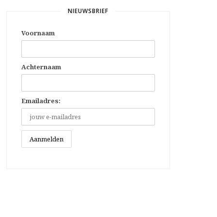
NIEUWSBRIEF
Voornaam
Achternaam
Emailadres: