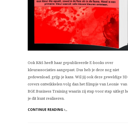
Ook K&S heeft haar gepubliceerde E-books over
kleurassociaties aangepast. Dus heb je deze nog niet
gedownload, grijp je kans. Wil jij ook deze geweldige 3D
covers ontwikkelen volg dan het filmpje van Leonie van
BGE Business Training waarin zij stap voor stap uitlegt h
je dit kunt realiseren.
CONTINUE READING