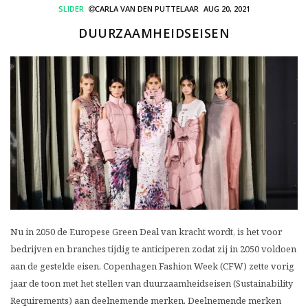
SLIDER
CARLA VAN DEN PUTTELAAR
AUG 20, 2021
DUURZAAMHEIDSEISEN
Nu in 2050 de Europese Green Deal van kracht wordt, is het voor
bedrijven en branches tijdig te anticiperen zodat zij in 2050 voldoen
aan de gestelde eisen. Copenhagen Fashion Week (CFW) zette vorig
jaar de toon met het stellen van duurzaamheidseisen (Sustainability
Requirements) aan deelnemende merken. Deelnemende merken