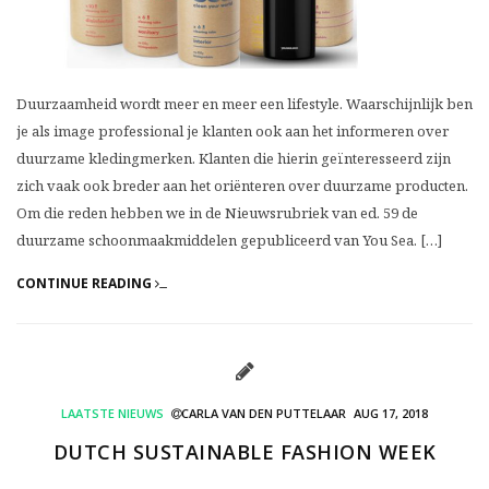
Duurzaamheid wordt meer en meer een lifestyle. Waarschijnlijk ben
je als image professional je klanten ook aan het informeren over
duurzame kledingmerken. Klanten die hierin geïnteresseerd zijn
zich vaak ook breder aan het oriënteren over duurzame producten.
Om die reden hebben we in de Nieuwsrubriek van ed. 59 de
duurzame schoonmaakmiddelen gepubliceerd van You Sea. […]
CONTINUE READING
LAATSTE NIEUWS
CARLA VAN DEN PUTTELAAR
AUG 17, 2018
DUTCH SUSTAINABLE FASHION WEEK