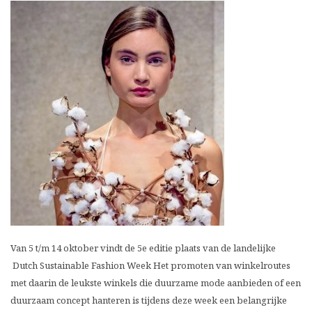
Van 5 t/m 14 oktober vindt de 5e editie plaats van de landelijke
Dutch Sustainable Fashion Week Het promoten van winkelroutes
met daarin de leukste winkels die duurzame mode aanbieden of een
duurzaam concept hanteren is tijdens deze week een belangrijke