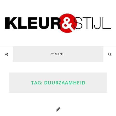
MENU
TAG:
DUURZAAMHEID