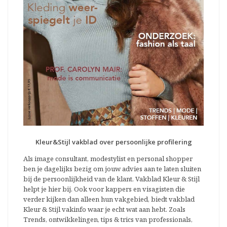
Kleur&Stijl vakblad over persoonlijke profilering
Als image consultant, modestylist en personal shopper
ben je dagelijks bezig om jouw advies aan te laten sluiten
bij de persoonlijkheid van de klant. Vakblad Kleur & Stijl
helpt je hier bij. Ook voor kappers en visagisten die
verder kijken dan alleen hun vakgebied, biedt vakblad
Kleur & Stijl vakinfo waar je echt wat aan hebt. Zoals
Trends, ontwikkelingen, tips & trics van professionals,