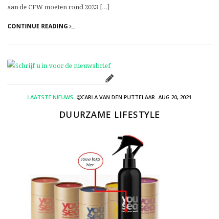
aan de CFW moeten rond 2023 […]
CONTINUE READING
LAATSTE NIEUWS
CARLA VAN DEN PUTTELAAR
AUG 20, 2021
DUURZAME LIFESTYLE