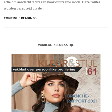
actie om aandacht te vragen voor duurzame mode. Deze routes
worden verspreid via de […]
CONTINUE READING
VAKBLAD KLEUR&STIJL