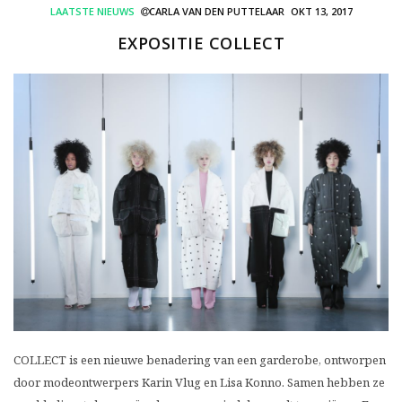
LAATSTE NIEUWS
CARLA VAN DEN PUTTELAAR
OKT 13, 2017
EXPOSITIE COLLECT
COLLECT is een nieuwe benadering van een garderobe, ontworpen
door modeontwerpers Karin Vlug en Lisa Konno. Samen hebben ze