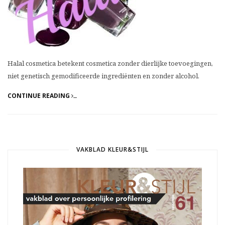
Halal cosmetica betekent cosmetica zonder dierlijke toevoegingen,
niet genetisch gemodificeerde ingrediënten en zonder alcohol.
CONTINUE READING
VAKBLAD KLEUR&STIJL