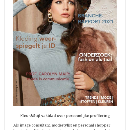
Kleur&Stijl vakblad over persoonlijke profilering
Als image consultant, modestylist en personal shopper