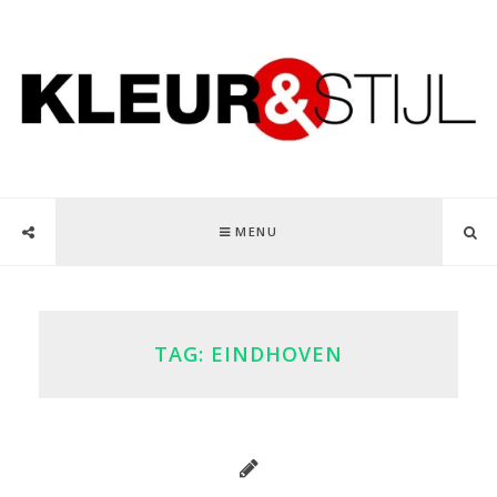
MENU
TAG:
EINDHOVEN