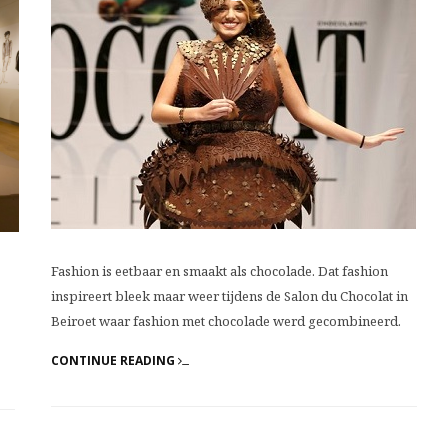
Fashion is eetbaar en smaakt als chocolade. Dat fashion
inspireert bleek maar weer tijdens de Salon du Chocolat in
Beiroet waar fashion met chocolade werd gecombineerd.
CONTINUE READING