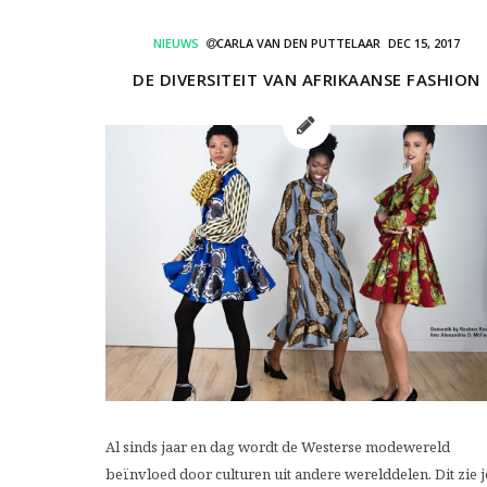
NIEUWS
CARLA VAN DEN PUTTELAAR
DEC 15, 2017
DE DIVERSITEIT VAN AFRIKAANSE FASHION
Al sinds jaar en dag wordt de Westerse modewereld
beïnvloed door culturen uit andere werelddelen. Dit zie j