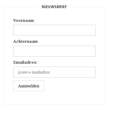
NIEUWSBRIEF
Voornaam
Achternaam
Emailadres: