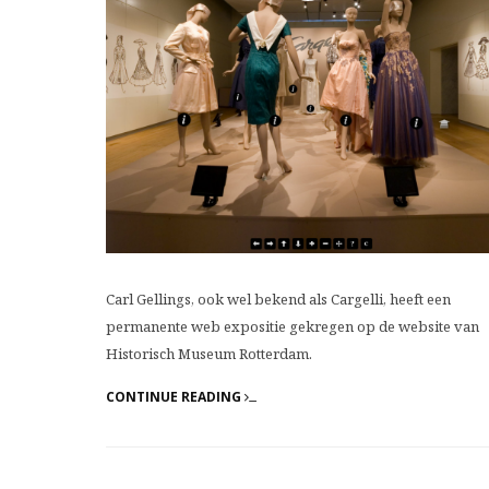
Carl Gellings, ook wel bekend als Cargelli, heeft een
permanente web expositie gekregen op de website van
Historisch Museum Rotterdam.
CONTINUE READING