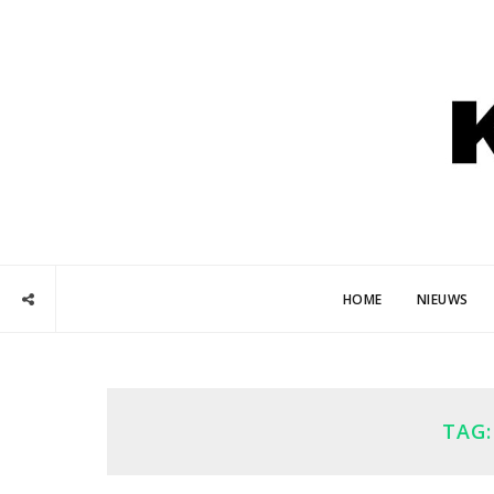
HOME
NIEUWS
TAG