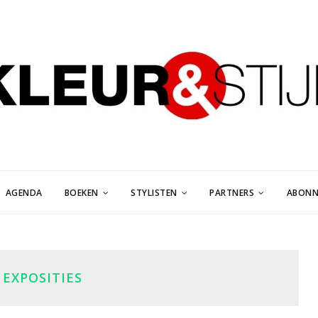
AGENDA
BOEKEN
STYLISTEN
PARTNERS
ABONN
:
EXPOSITIES