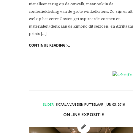
niet alleen terug op de catwalk, maar ook in de
confectiekleding van de grote winkelketens. Zo zijn er alt
wel op het verre Oosten geïnspireerde vormen en
materialen (denk aan de kimono dit seizoen) en Afrikaan
prints […]
CONTINUE READING
SLIDER
CARLA VAN DEN PUTTELAAR
JUN 03, 2016
ONLINE EXPOSITIE