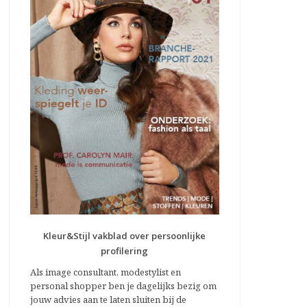
Kleur&Stijl vakblad over persoonlijke
profilering
Als image consultant, modestylist en
personal shopper ben je dagelijks bezig om
jouw advies aan te laten sluiten bij de