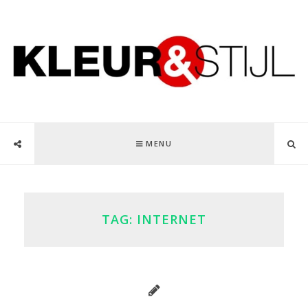
MENU
TAG:
INTERNET