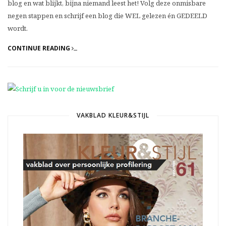
blog en wat blijkt, bijna niemand leest het! Volg deze onmisbare
negen stappen en schrijf een blog die WEL gelezen én GEDEELD
wordt.
CONTINUE READING
VAKBLAD KLEUR&STIJL