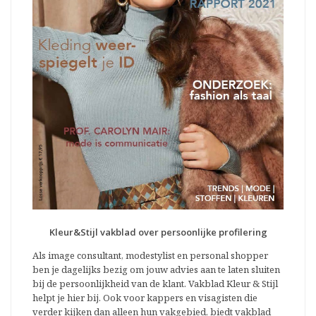
Kleur&Stijl vakblad over persoonlijke profilering
Als image consultant, modestylist en personal shopper
ben je dagelijks bezig om jouw advies aan te laten sluiten
bij de persoonlijkheid van de klant. Vakblad Kleur & Stijl
helpt je hier bij. Ook voor kappers en visagisten die
verder kijken dan alleen hun vakgebied, biedt vakblad