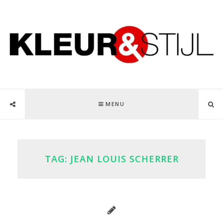
MENU
TAG:
JEAN LOUIS SCHERRER