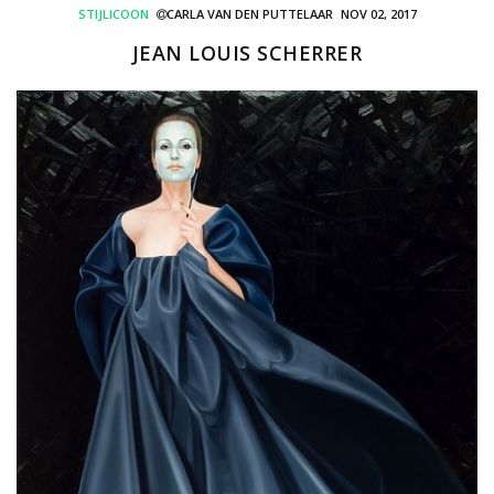
STIJLICOON
CARLA VAN DEN PUTTELAAR
NOV 02, 2017
JEAN LOUIS SCHERRER