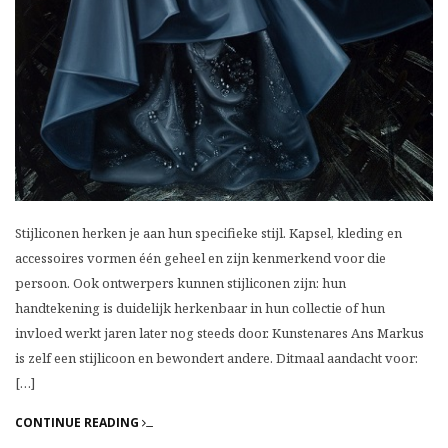
Stijliconen herken je aan hun specifieke stijl. Kapsel, kleding en
accessoires vormen één geheel en zijn kenmerkend voor die
persoon. Ook ontwerpers kunnen stijliconen zijn: hun
handtekening is duidelijk herkenbaar in hun collectie of hun
invloed werkt jaren later nog steeds door. Kunstenares Ans Markus
is zelf een stijlicoon en bewondert andere. Ditmaal aandacht voor:
[…]
CONTINUE READING