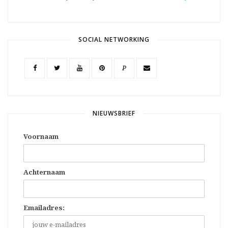
SOCIAL NETWORKING
P
NIEUWSBRIEF
Voornaam
Achternaam
Emailadres: