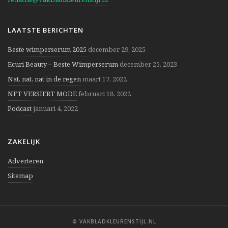
LAATSTE BERICHTEN
Beste wimperserum 2025
december 29, 2025
Ecuri Beauty – Beste Wimperserum
december 25, 2023
Nat, nat, nat in de regen
maart 17, 2022
NFT VERSIERT MODE
februari 18, 2022
Podcast
januari 4, 2022
ZAKELIJK
Adverteren
Sitemap
© VAKBLADKLEURENSTIJL.NL