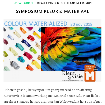
UNCATEGORIZED
CARLA VAN DEN PUTTELAAR
MEI 16, 2019
SYMPOSIUM KLEUR & MATERIAAL
Ik ben te gast bij het symposium georganseerd door Stichting
KleurenVisie is samenwerking met Material Sense Lab. Maar liefst 8
sprekers staan op het programma. Jan Walraven bijt het spits af met