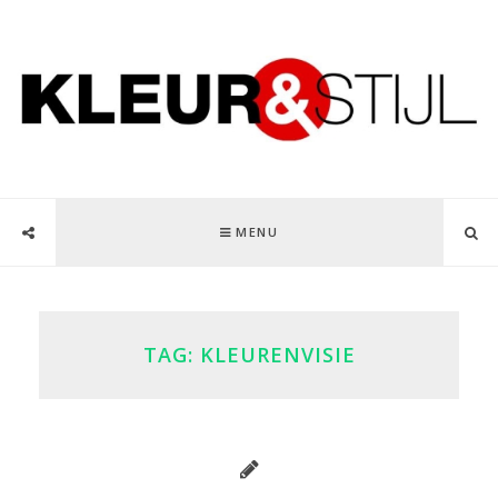
MENU
TAG:
KLEURENVISIE