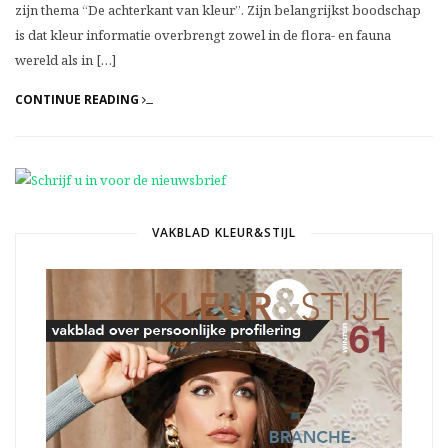
zijn thema “De achterkant van kleur”. Zijn belangrijkst boodschap
is dat kleur informatie overbrengt zowel in de flora- en fauna
wereld als in […]
CONTINUE READING
VAKBLAD KLEUR&STIJL