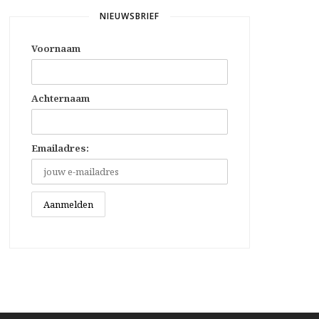
NIEUWSBRIEF
Voornaam
Achternaam
Emailadres: