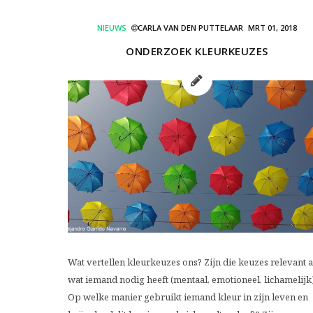
NIEUWS
CARLA VAN DEN PUTTELAAR
MRT 01, 2018
ONDERZOEK KLEURKEUZES
Wat vertellen kleurkeuzes ons? Zijn die keuzes relevant 
wat iemand nodig heeft (mentaal, emotioneel, lichamelijk
Op welke manier gebruikt iemand kleur in zijn leven en