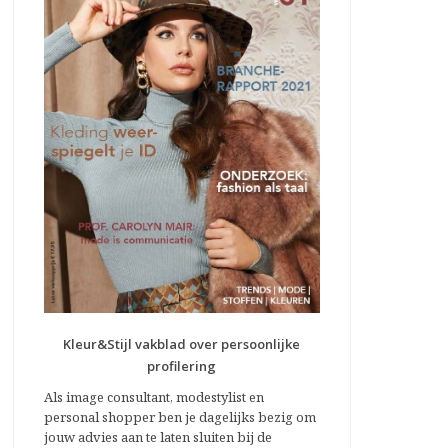
Kleur&Stijl vakblad over persoonlijke
profilering
Als image consultant, modestylist en
personal shopper ben je dagelijks bezig om
jouw advies aan te laten sluiten bij de