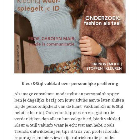
Kleur&Stijl vakblad over persoonlijke profilering
Als image consultant, modestylist en personal shopper
ben je dagelijks bezig om jouw advies aan te laten sluiten
bij de persoonlijkheid van de klant. Vakblad Kleur & Stijl
helpt je hier bij. Ook voor kappers en visagisten die
verder kijken dan alleen hun vakgebied, biedt vakblad
Kleur & Stijl vakinfo waar je echt wat aan hebt. Zoals
Trends, ontwikkelingen, tips & trics van professionals,
reportages en interviews zijn rubrieken die je onder