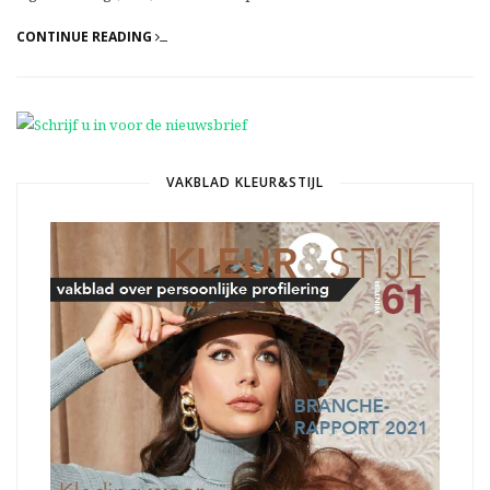
CONTINUE READING
VAKBLAD KLEUR&STIJL