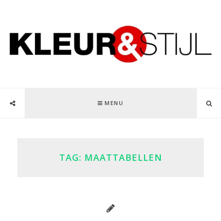
MENU
TAG:
MAATTABELLEN