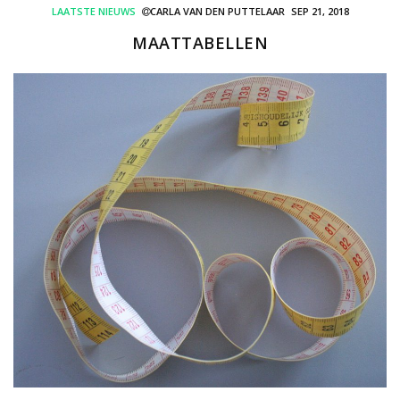
LAATSTE NIEUWS
CARLA VAN DEN PUTTELAAR
SEP 21, 2018
MAATTABELLEN