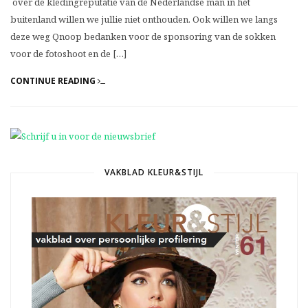
over de kledingreputatie van de Nederlandse man in het
buitenland willen we jullie niet onthouden. Ook willen we langs
deze weg Qnoop bedanken voor de sponsoring van de sokken
voor de fotoshoot en de […]
CONTINUE READING
VAKBLAD KLEUR&STIJL