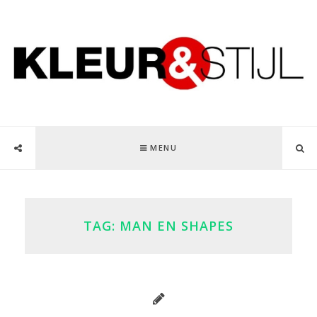
MENU
TAG:
MAN EN SHAPES