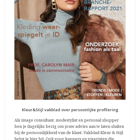
Kleur&Stijl vakblad over persoonlijke profilering
Als image consultant, modestylist en personal shopper
ben je dagelijks bezig om jouw advies aan te laten sluiten
bij de persoonlijkheid van de klant. Vakblad Kleur & Stijl
helpt je hier bij. Ook voor kappers en visagisten die