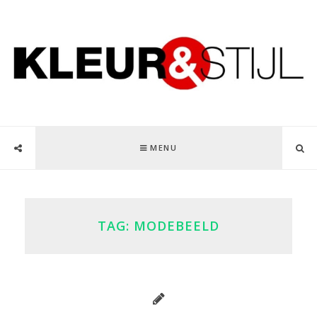
MENU
TAG:
MODEBEELD