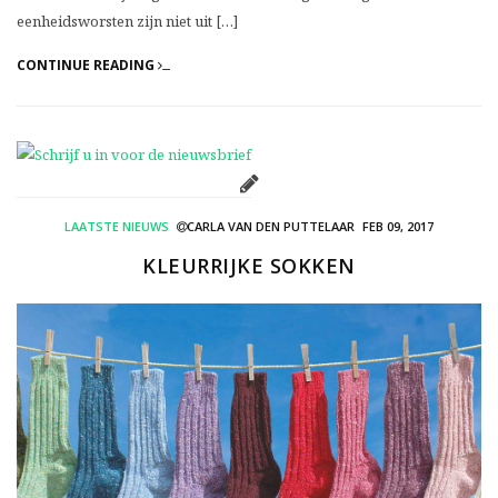
eenheidsworsten zijn niet uit […]
CONTINUE READING
LAATSTE NIEUWS
CARLA VAN DEN PUTTELAAR
FEB 09, 2017
KLEURRIJKE SOKKEN