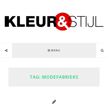
MENU
TAG:
MODEFABRIEKS