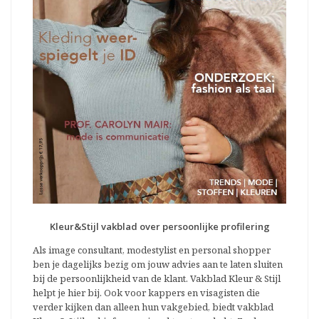
Kleur&Stijl vakblad over persoonlijke profilering
Als image consultant, modestylist en personal shopper
ben je dagelijks bezig om jouw advies aan te laten sluiten
bij de persoonlijkheid van de klant. Vakblad Kleur & Stijl
helpt je hier bij. Ook voor kappers en visagisten die
verder kijken dan alleen hun vakgebied, biedt vakblad