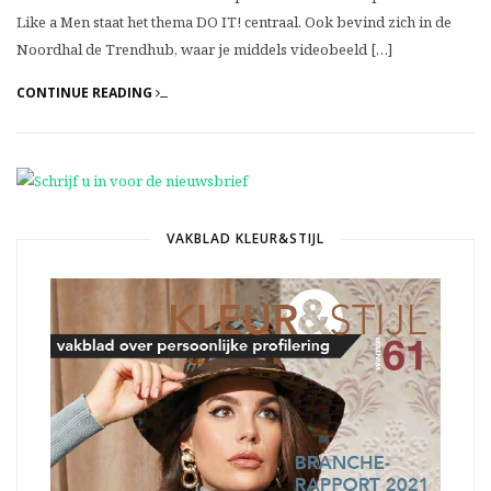
Like a Men staat het thema DO IT! centraal. Ook bevind zich in de
Noordhal de Trendhub, waar je middels videobeeld […]
CONTINUE READING
VAKBLAD KLEUR&STIJL