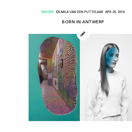
NIEUWS
CARLA VAN DEN PUTTELAAR
APR 20, 2016
BORN IN ANTWERP