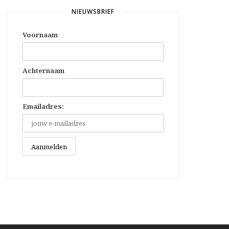
NIEUWSBRIEF
Voornaam
Achternaam
Emailadres: