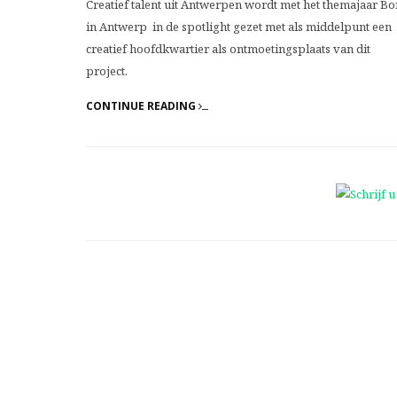
Creatief talent uit Antwerpen wordt met het themajaar Bo
in Antwerp in de spotlight gezet met als middelpunt een
creatief hoofdkwartier als ontmoetingsplaats van dit
project.
CONTINUE READING