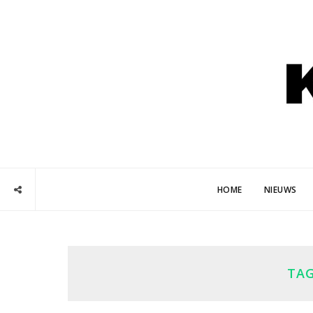
HOME
NIEUWS
TA