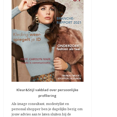
Kleur&Stijl vakblad over persoonlijke
profilering
Als image consultant, modestylist en
personal shopper ben je dagelijks bezig om
jouw advies aan te laten sluiten bij de