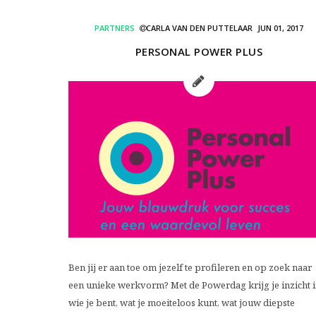
PARTNERS
CARLA VAN DEN PUTTELAAR
JUN 01, 2017
PERSONAL POWER PLUS
Ben jij er aan toe om jezelf te profileren en op zoek naar
een unieke werkvorm? Met de Powerdag krijg je inzicht 
wie je bent, wat je moeiteloos kunt, wat jouw diepste