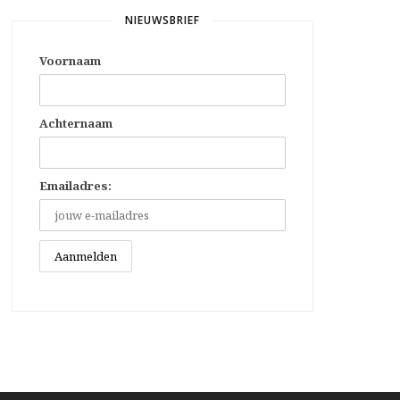
NIEUWSBRIEF
Voornaam
Achternaam
Emailadres: