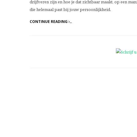
drijfveren zijn en hoe je dat zichtbaar maakt, op een man
die helemaal past bij jouw persoonlijkheid.
CONTINUE READING