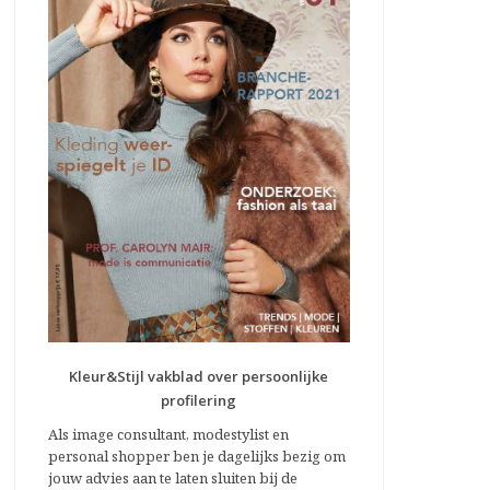
Kleur&Stijl vakblad over persoonlijke
profilering
Als image consultant, modestylist en
personal shopper ben je dagelijks bezig om
jouw advies aan te laten sluiten bij de