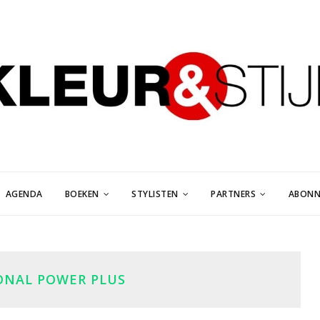
AGENDA
BOEKEN
STYLISTEN
PARTNERS
ABONN
ONAL POWER PLUS